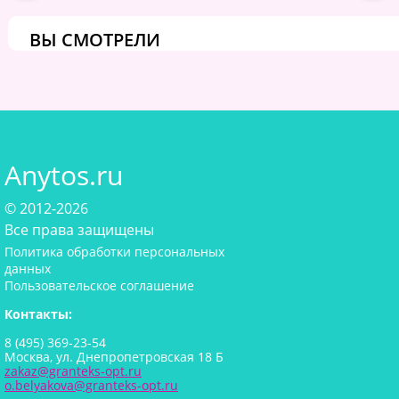
ВЫ СМОТРЕЛИ
Anytos.ru
© 2012-2026
Все права защищены
Политика обработки персональных
данных
Пользовательское соглашение
Контакты:
8 (495) 369-23-54
Москва, ул. Днепропетровская 18 Б
zakaz@granteks-opt.ru
o.belyakova@granteks-opt.ru