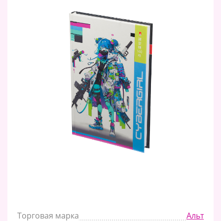
Торговая марка
Альт