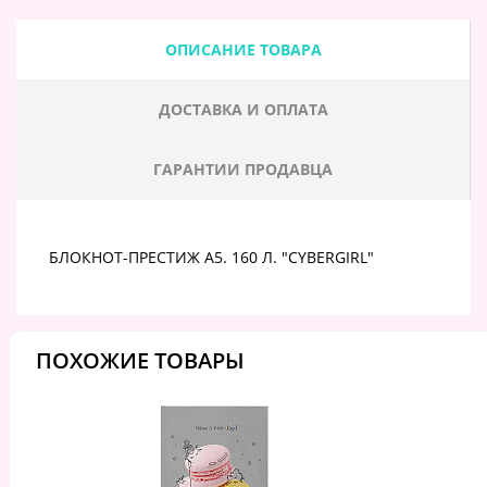
ОПИСАНИЕ ТОВАРА
ДОСТАВКА И ОПЛАТА
ГАРАНТИИ ПРОДАВЦА
БЛОКНОТ-ПРЕСТИЖ А5. 160 Л. "CYBERGIRL"
ПОХОЖИЕ ТОВАРЫ