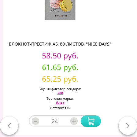
БЛОКНОТ-ПРЕСТИЖ А5, 80 ЛИСТОВ, "NICE DAYS"
58.50 руб.
61.65 руб.
65.25 руб.
Идентификатор вендора:
288
Торговая марка:
Альт
Остаток:
>10
–
+