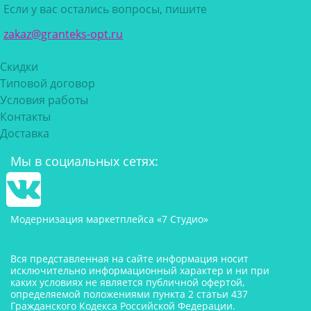
Если у вас остались вопросы, пишите
zakaz@granteks-opt.ru
Скидки
Типовой договор
Условия работы
Контакты
Доставка
Мы в социальных сетях:
Модернизация маркетплейса «7 Студио»
Вся представленная на сайте информация носит
исключительно информационный характер и ни при
каких условиях не является публичной офертой,
определяемой положениями пункта 2 статьи 437
Гражданского Кодекса Российской Федерации.