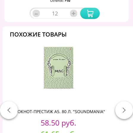
Остаток:
>10
–
+
ПОХОЖИЕ ТОВАРЫ
БЛОКНОТ-ПРЕСТИЖ А5. 80 Л. "SOUNDMANIA"
58.50 руб.