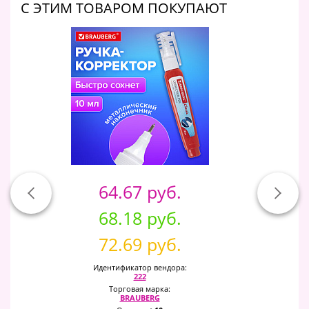
C ЭТИМ ТОВАРОМ ПОКУПАЮТ
64.67 руб.
68.18 руб.
72.69 руб.
Идентификатор вендора:
222
Торговая марка:
BRAUBERG