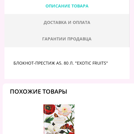
ОПИСАНИЕ ТОВАРА
ДОСТАВКА И ОПЛАТА
ГАРАНТИИ ПРОДАВЦА
БЛОКНОТ-ПРЕСТИЖ А5. 80 Л. "EXOTIC FRUITS"
ПОХОЖИЕ ТОВАРЫ