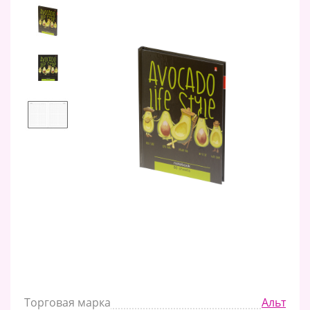
Торговая марка
Альт