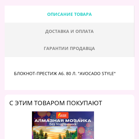
ОПИСАНИЕ ТОВАРА
ДОСТАВКА И ОПЛАТА
ГАРАНТИИ ПРОДАВЦА
БЛОКНОТ-ПРЕСТИЖ А6. 80 Л. "AVOCADO STYLE"
C ЭТИМ ТОВАРОМ ПОКУПАЮТ