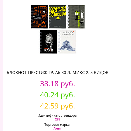
БЛОКНОТ-ПРЕСТИЖ ГР. А6 80 Л. МИКС 2, 5 ВИДОВ
38.18 руб.
40.24 руб.
42.59 руб.
Идентификатор вендора:
288
Торговая марка:
Альт