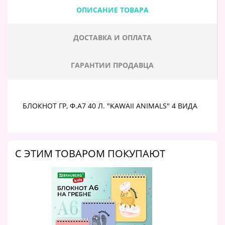
ОПИСАНИЕ ТОВАРА
ДОСТАВКА И ОПЛАТА
ГАРАНТИИ ПРОДАВЦА
БЛОКНОТ ГР, Ф.А7 40 Л. "KAWAII ANIMALS" 4 ВИДА
C ЭТИМ ТОВАРОМ ПОКУПАЮТ