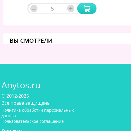
–
+
ВЫ СМОТРЕЛИ
Anytos.ru
© 2012-2026
Все права защищены
Политика обработки персональных
данных
Пользовательское соглашение
Контакты: