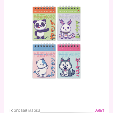
Торговая марка
Альт