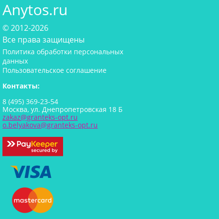
Anytos.ru
© 2012-2026
Все права защищены
Политика обработки персональных
данных
Пользовательское соглашение
Контакты:
8 (495) 369-23-54
Москва, ул. Днепропетровская 18 Б
zakaz@granteks-opt.ru
o.belyakova@granteks-opt.ru