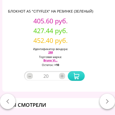
БЛОКНОТ А5 "CITYFLEX" НА РЕЗИНКЕ (ЗЕЛЕНЫЙ)
405.60 руб.
427.44 руб.
452.40 руб.
Идентификатор вендора:
288
Торговая марка:
Bruno Vi...
Остаток:
>10
–
+
ВЫ СМОТРЕЛИ