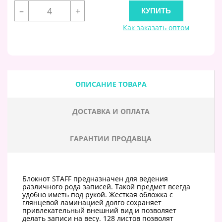
–
+
Как заказать оптом
ОПИСАНИЕ ТОВАРА
ДОСТАВКА И ОПЛАТА
ГАРАНТИИ ПРОДАВЦА
Блокнот STAFF предназначен для ведения
различного рода записей. Такой предмет всегда
удобно иметь под рукой. Жесткая обложка с
глянцевой ламинацией долго сохраняет
привлекательный внешний вид и позволяет
делать записи на весу. 128 листов позволят