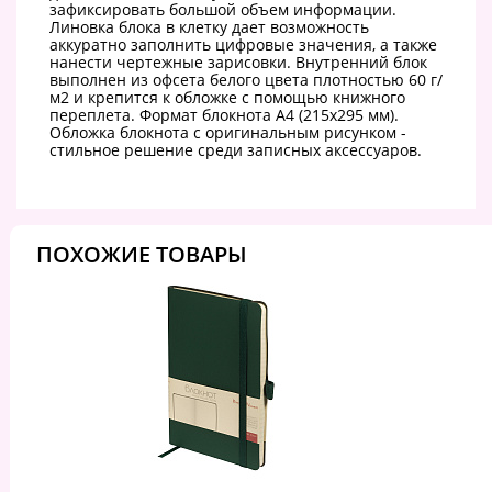
зафиксировать большой объем информации.
Линовка блока в клетку дает возможность
аккуратно заполнить цифровые значения, а также
нанести чертежные зарисовки. Внутренний блок
выполнен из офсета белого цвета плотностью 60 г/
м2 и крепится к обложке с помощью книжного
переплета. Формат блокнота А4 (215х295 мм).
Обложка блокнота с оригинальным рисунком -
стильное решение среди записных аксессуаров.
ПОХОЖИЕ ТОВАРЫ