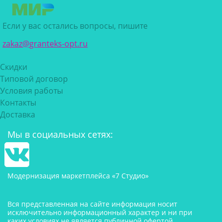
Если у вас остались вопросы, пишите
zakaz@granteks-opt.ru
Скидки
Типовой договор
Условия работы
Контакты
Доставка
Мы в социальных сетях:
Модернизация маркетплейса «7 Студио»
Вся представленная на сайте информация носит
исключительно информационный характер и ни при
каких условиях не является публичной офертой,