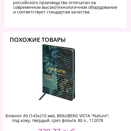
российского производства отпечатан на
современном высокотехнологичном оборудовании
и соответствует стандартам качества.
ПОХОЖИЕ ТОВАРЫ
Блокнот А5 (143x210 мм), BRAUBERG VISTA "Nature",
под кожу, твердый, срез фольга, 80 л., 112078