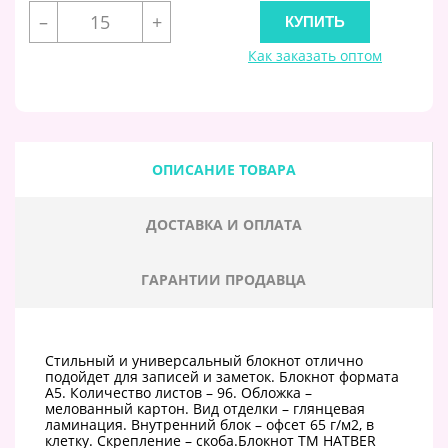
–
+
Как заказать оптом
ОПИСАНИЕ ТОВАРА
ДОСТАВКА И ОПЛАТА
ГАРАНТИИ ПРОДАВЦА
Стильный и универсальный блокнот отлично
подойдет для записей и заметок. Блокнот формата
A5. Количество листов – 96. Обложка –
мелованный картон. Вид отделки – глянцевая
ламинация. Внутренний блок – офсет 65 г/м2, в
клетку. Скрепление – скоба.Блокнот ТМ HATBER