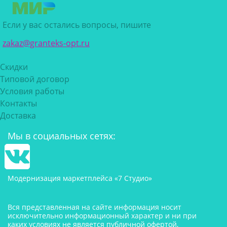
Если у вас остались вопросы, пишите
zakaz@granteks-opt.ru
Скидки
Типовой договор
Условия работы
Контакты
Доставка
Мы в социальных сетях:
Модернизация маркетплейса «7 Студио»
Вся представленная на сайте информация носит
исключительно информационный характер и ни при
каких условиях не является публичной офертой,