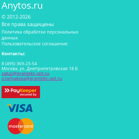
Anytos.ru
© 2012-2026
Все права защищены
Политика обработки персональных
данных
Пользовательское соглашение
Контакты:
8 (495) 369-23-54
Москва, ул. Днепропетровская 18 Б
zakaz@granteks-opt.ru
o.belyakova@granteks-opt.ru