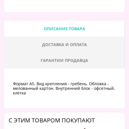
ОПИСАНИЕ ТОВАРА
ДОСТАВКА И ОПЛАТА
ГАРАНТИИ ПРОДАВЦА
Формат А5. Вид крепления - гребень. Обложка -
мелованный картон. Внутренний блок - офсетный,
клетка
C ЭТИМ ТОВАРОМ ПОКУПАЮТ