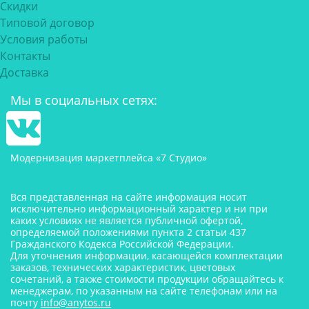
Скидки
Типовой договор
Условия работы
Контакты
Доставка
Мы в социальных сетях:
Модернизация маркетплейса «7 Студио»
Вся представленная на сайте информация носит
исключительно информационный характер и ни при
каких условиях не является публичной офертой,
определяемой положениями пункта 2 статьи 437
Гражданского Кодекса Российской Федерации.
Для уточнения информации, касающейся комплектации
заказов, технических характеристик, цветовых
сочетаний, а также стоимости продукции обращайтесь к
менеджерам, по указанным на сайте телефонам или на
почту
info@anytos.ru