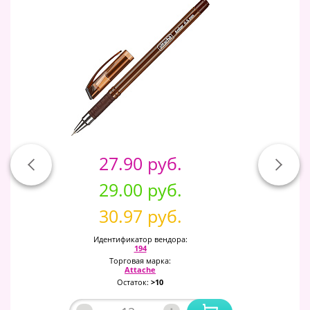
27.90 руб.
29.00 руб.
30.97 руб.
Идентификатор вендора:
194
Торговая марка:
Attache
Остаток:
>10