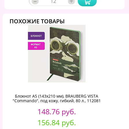
–
+
ПОХОЖИЕ ТОВАРЫ
Блокнот А5 (143x210 мм), BRAUBERG VISTA
"Commando", под кожу, гибкий, 80 л., 112081
148.76 руб.
156.84 руб.