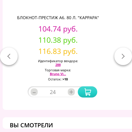
БЛОКНОТ-ПРЕСТИЖ А6. 80 Л. "КАРРАРА"
104.74 руб.
110.38 руб.
116.83 руб.
Идентификатор вендора:
288
Торговая марка:
Bruno Vi...
Остаток:
>10
–
+
ВЫ СМОТРЕЛИ