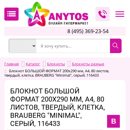
8 (495) 369-23-54
Главная
Каталог
Блокноты
Блокноты разные
Блокнот БОЛЬШОЙ ФОРМАТ 200х290 мм, А4, 80 листов,
твердый, клетка, BRAUBERG "Minimal", серый, 116433
БЛОКНОТ БОЛЬШОЙ
ФОРМАТ 200Х290 ММ, А4, 80
ЛИСТОВ, ТВЕРДЫЙ, КЛЕТКА,
BRAUBERG "MINIMAL",
B
СЕРЫЙ, 116433