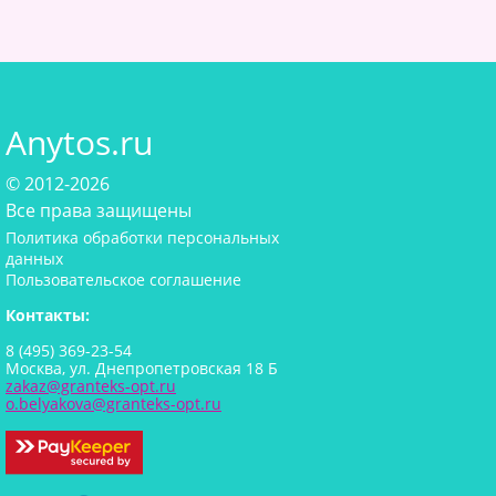
Anytos.ru
© 2012-2026
Все права защищены
Политика обработки персональных
данных
Пользовательское соглашение
Контакты:
8 (495) 369-23-54
Москва, ул. Днепропетровская 18 Б
zakaz@granteks-opt.ru
o.belyakova@granteks-opt.ru