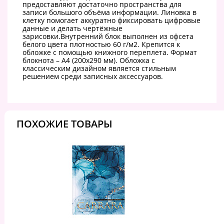
предоставляют достаточно пространства для
записи большого объёма информации. Линовка в
клетку помогает аккуратно фиксировать цифровые
данные и делать чертёжные
зарисовки.Внутренний блок выполнен из офсета
белого цвета плотностью 60 г/м2. Крепится к
обложке с помощью книжного переплета. Формат
блокнота – А4 (200х290 мм). Обложка с
классическим дизайном является стильным
решением среди записных аксессуаров.
ПОХОЖИЕ ТОВАРЫ