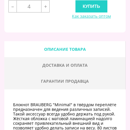
–
+
Как заказать оптом
ОПИСАНИЕ ТОВАРА
ДОСТАВКА И ОПЛАТА
ГАРАНТИИ ПРОДАВЦА
Блокнот BRAUBERG "Minimal" в твёрдом переплёте
предназначен для ведения различных записей.
Такой аксессуар всегда удобно держать под рукой.
Жёсткая обложка с матовой ламинацией надолго
сохраняет привлекательный внешний вид и
позволяет удобно делать записи на весу. 80 листов