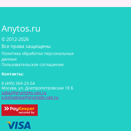
Anytos.ru
© 2012-2026
Все права защищены
Политика обработки персональных
данных
Пользовательское соглашение
Контакты:
8 (495) 369-23-54
Москва, ул. Днепропетровская 18 Б
zakaz@granteks-opt.ru
o.belyakova@granteks-opt.ru