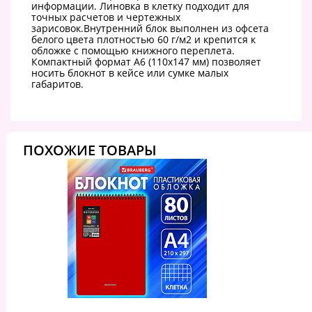
информации. Линовка в клетку подходит для
точных расчетов и чертежных
зарисовок.Внутренний блок выполнен из офсета
белого цвета плотностью 60 г/м2 и крепится к
обложке с помощью книжного переплета.
Компактный формат А6 (110х147 мм) позволяет
носить блокнот в кейсе или сумке малых
габаритов.
ПОХОЖИЕ ТОВАРЫ