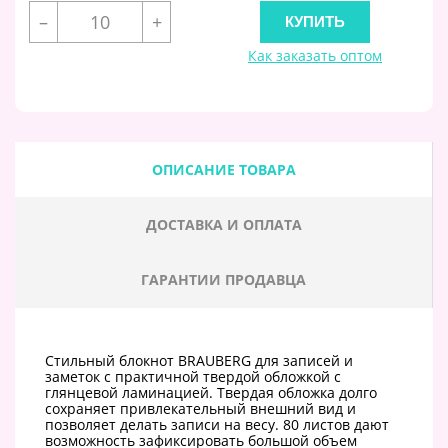
–
+
Как заказать оптом
ОПИСАНИЕ ТОВАРА
ДОСТАВКА И ОПЛАТА
ГАРАНТИИ ПРОДАВЦА
Стильный блокнот BRAUBERG для записей и
заметок с практичной твердой обложкой с
глянцевой ламинацией. Твердая обложка долго
сохраняет привлекательный внешний вид и
позволяет делать записи на весу. 80 листов дают
возможность зафиксировать большой объем