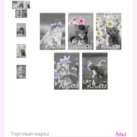
Торговая марка
Альт