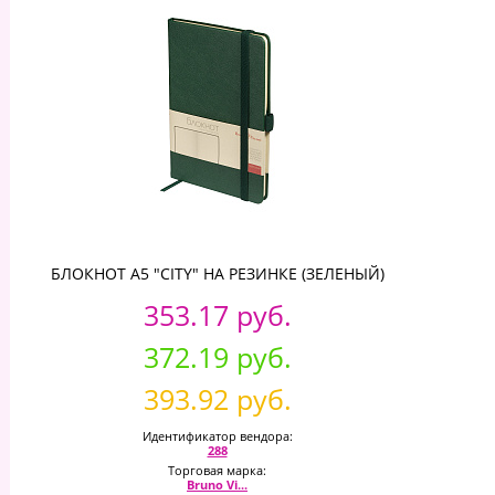
БЛОКНОТ А5 "CITY" НА РЕЗИНКЕ (ЗЕЛЕНЫЙ)
353.17 руб.
372.19 руб.
393.92 руб.
Идентификатор вендора:
288
Торговая марка:
Bruno Vi...