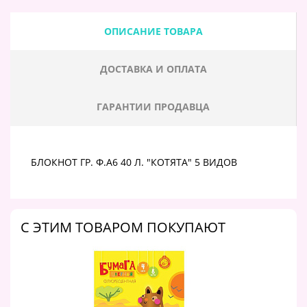
ОПИСАНИЕ ТОВАРА
ДОСТАВКА И ОПЛАТА
ГАРАНТИИ ПРОДАВЦА
БЛОКНОТ ГР. Ф.А6 40 Л. "КОТЯТА" 5 ВИДОВ
C ЭТИМ ТОВАРОМ ПОКУПАЮТ