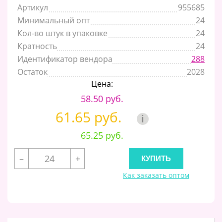
Артикул
955685
Минимальный опт
24
Кол-во штук в упаковке
24
Кратность
24
Идентификатор вендора
288
Остаток
2028
Цена:
58.50 руб.
61.65 руб.
i
65.25 руб.
–
+
Как заказать оптом