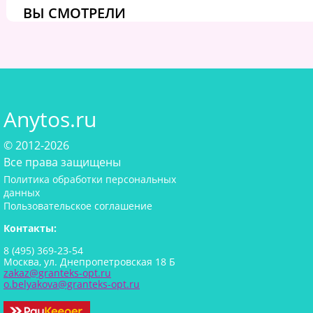
ВЫ СМОТРЕЛИ
Anytos.ru
© 2012-2026
Все права защищены
Политика обработки персональных
данных
Пользовательское соглашение
Контакты:
8 (495) 369-23-54
Москва, ул. Днепропетровская 18 Б
zakaz@granteks-opt.ru
o.belyakova@granteks-opt.ru