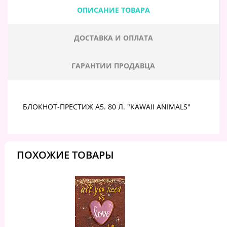
ОПИСАНИЕ ТОВАРА
ДОСТАВКА И ОПЛАТА
ГАРАНТИИ ПРОДАВЦА
БЛОКНОТ-ПРЕСТИЖ А5. 80 Л. "KAWAII ANIMALS"
ПОХОЖИЕ ТОВАРЫ