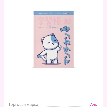
Торговая марка
Альт