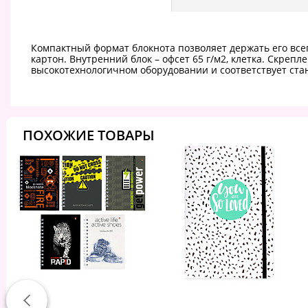
Компактный формат блокнота позволяет держать его всег
картон. Внутренний блок – офсет 65 г/м2, клетка. Скреп
высокотехнологичном оборудовании и соответствует ста
ПОХОЖИЕ ТОВАРЫ