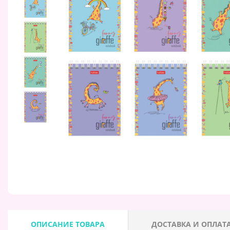
ОПИСАНИЕ ТОВАРА
ДОСТАВКА И ОПЛАТ