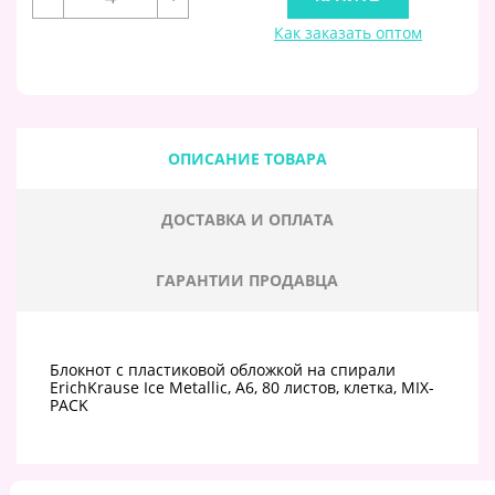
Как заказать оптом
ОПИСАНИЕ ТОВАРА
ДОСТАВКА И ОПЛАТА
ГАРАНТИИ ПРОДАВЦА
Блокнот с пластиковой обложкой на спирали
ErichKrause Ice Metallic, А6, 80 листов, клетка, MIX-
PACK