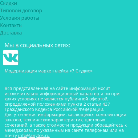
Скидки
Типовой договор
Условия работы
Контакты
Доставка
Мы в социальных сетях:
Модернизация маркетплейса «7 Студио»
Вся представленная на сайте информация носит
исключительно информационный характер и ни при
каких условиях не является публичной офертой,
определяемой положениями пункта 2 статьи 437
Гражданского Кодекса Российской Федерации.
Для уточнения информации, касающейся комплектации
заказов, технических характеристик, цветовых
сочетаний, а также стоимости продукции обращайтесь к
менеджерам, по указанным на сайте телефонам или на
почту
info@anytos.ru