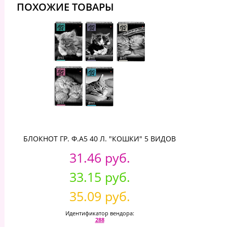
ПОХОЖИЕ ТОВАРЫ
БЛОКНОТ ГР. Ф.А5 40 Л. "КОШКИ" 5 ВИДОВ
31.46 руб.
33.15 руб.
35.09 руб.
Идентификатор вендора:
288