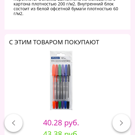
картона плотностью 200 г/м2. Внутренний блок
состоит из белой офсетной бумаги плотностью 60
г/м2.
C ЭТИМ ТОВАРОМ ПОКУПАЮТ
40.28 руб.
43.38 руб.