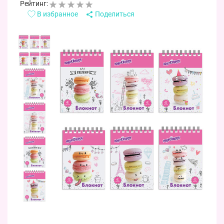
Рейтинг:
В избранное
Поделиться