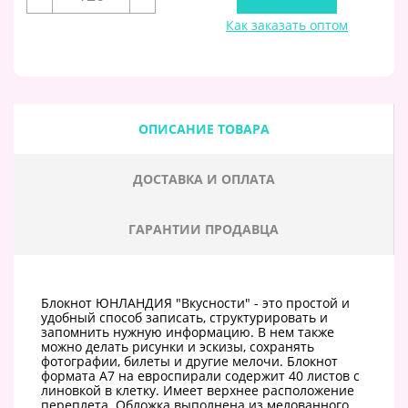
Как заказать оптом
ОПИСАНИЕ ТОВАРА
ДОСТАВКА И ОПЛАТА
ГАРАНТИИ ПРОДАВЦА
Блокнот ЮНЛАНДИЯ "Вкусности" - это простой и
удобный способ записать, структурировать и
запомнить нужную информацию. В нем также
можно делать рисунки и эскизы, сохранять
фотографии, билеты и другие мелочи. Блокнот
формата А7 на евроспирали содержит 40 листов с
линовкой в клетку. Имеет верхнее расположение
переплета. Обложка выполнена из мелованного