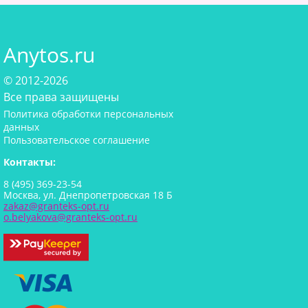
Anytos.ru
© 2012-2026
Все права защищены
Политика обработки персональных
данных
Пользовательское соглашение
Контакты:
8 (495) 369-23-54
Москва, ул. Днепропетровская 18 Б
zakaz@granteks-opt.ru
o.belyakova@granteks-opt.ru