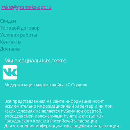
zakaz@granteks-opt.ru
Скидки
Типовой договор
Условия работы
Контакты
Доставка
Мы в социальных сетях:
Модернизация маркетплейса «7 Студио»
Вся представленная на сайте информация носит
исключительно информационный характер и ни при
каких условиях не является публичной офертой,
определяемой положениями пункта 2 статьи 437
Гражданского Кодекса Российской Федерации.
Для уточнения информации, касающейся комплектации