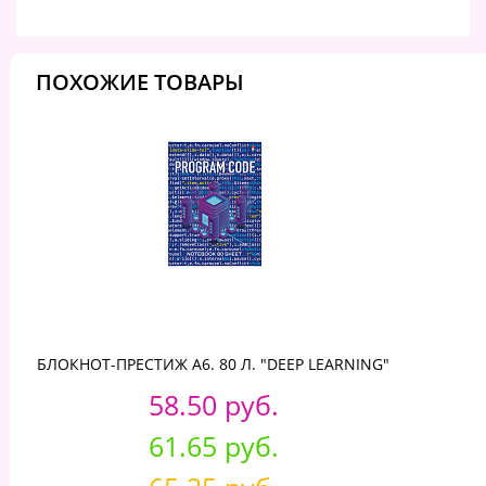
ПОХОЖИЕ ТОВАРЫ
БЛОКНОТ-ПРЕСТИЖ А6. 80 Л. "DEEP LEARNING"
58.50 руб.
61.65 руб.