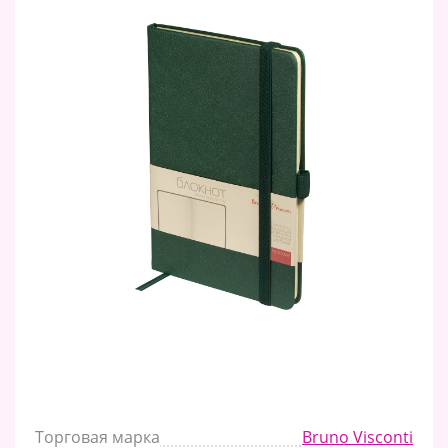
Торговая марка
Bruno Visconti