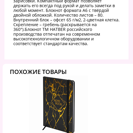
зарисовки. Компактный формат позволяет
держать его всегда под рукой и делать заметки в
любой момент. Блокнот формата А6 с твёрдой
двойной обложкой. Количество листов – 80.
Внутренний блок – офсет 65 г/м2, 2-цветная клетка.
Скрепление – гребень (раскрывается на
360°).Блокнот ТМ HATBER российского
производства отпечатан на современном
высокотехнологичном оборудовании и
соответствует стандартам качества.
ПОХОЖИЕ ТОВАРЫ