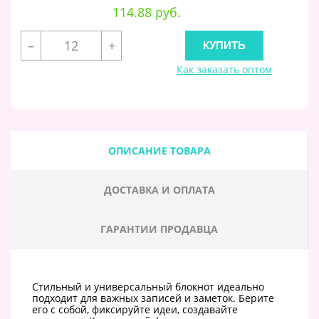
114.88 руб.
–
+
Как заказать оптом
ОПИСАНИЕ ТОВАРА
ДОСТАВКА И ОПЛАТА
ГАРАНТИИ ПРОДАВЦА
Стильный и универсальный блокнот идеально
подходит для важных записей и заметок. Берите
его с собой, фиксируйте идеи, создавайте