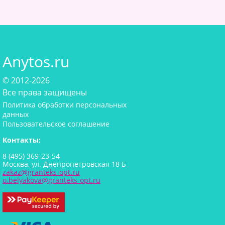
Anytos.ru
© 2012-2026
Все права защищены
Политика обработки персональных
данных
Пользовательское соглашение
Контакты:
8 (495) 369-23-54
Москва, ул. Днепропетровская 18 Б
zakaz@granteks-opt.ru
o.belyakova@granteks-opt.ru