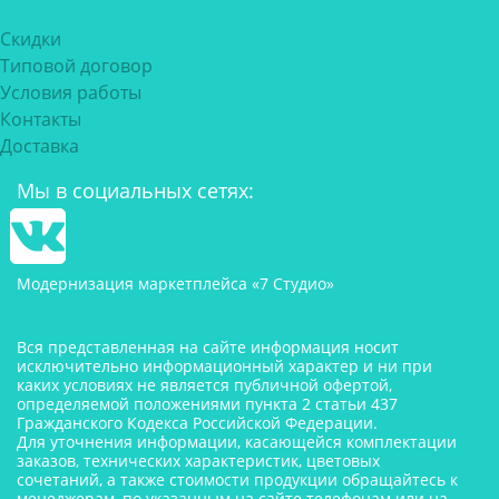
Скидки
Типовой договор
Условия работы
Контакты
Доставка
Мы в социальных сетях:
Модернизация маркетплейса «7 Студио»
Вся представленная на сайте информация носит
исключительно информационный характер и ни при
каких условиях не является публичной офертой,
определяемой положениями пункта 2 статьи 437
Гражданского Кодекса Российской Федерации.
Для уточнения информации, касающейся комплектации
заказов, технических характеристик, цветовых
сочетаний, а также стоимости продукции обращайтесь к
менеджерам, по указанным на сайте телефонам или на