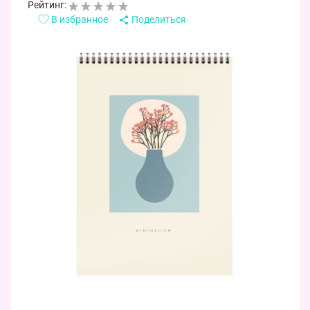
Рейтинг:
В избранное
Поделиться