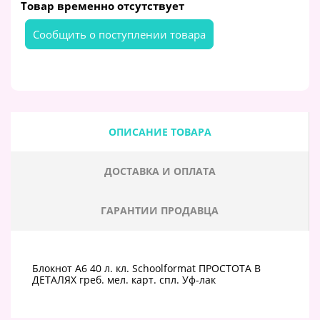
Товар временно отсутствует
Cообщить о поступлении товара
ОПИСАНИЕ ТОВАРА
ДОСТАВКА И ОПЛАТА
ГАРАНТИИ ПРОДАВЦА
Блокнот А6 40 л. кл. Schoolformat ПРОСТОТА В
ДЕТАЛЯХ греб. мел. карт. спл. Уф-лак