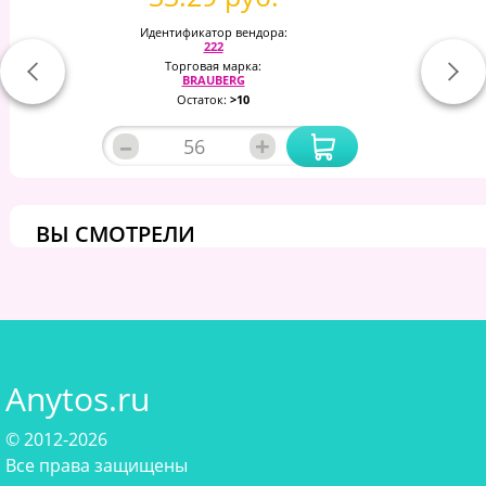
Идентификатор вендора:
222
Торговая марка:
BRAUBERG
Остаток:
>10
–
+
ВЫ СМОТРЕЛИ
Anytos.ru
© 2012-2026
Все права защищены