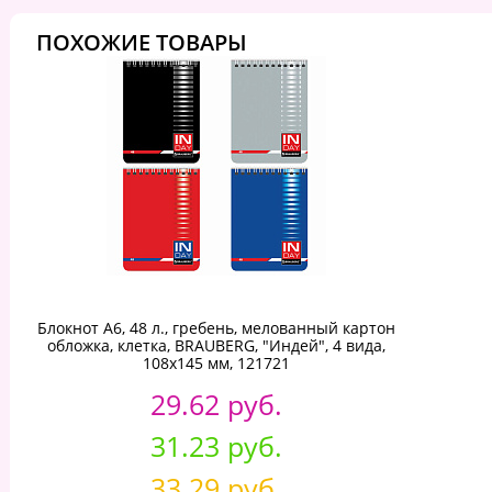
ПОХОЖИЕ ТОВАРЫ
Блокнот А6, 48 л., гребень, мелованный картон
обложка, клетка, BRAUBERG, "Индей", 4 вида,
108х145 мм, 121721
29.62 руб.
31.23 руб.
33.29 руб.