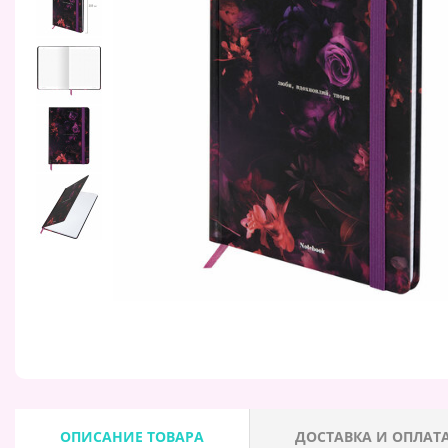
ОПИСАНИЕ ТОВАРА
ДОСТАВКА И ОПЛАТ