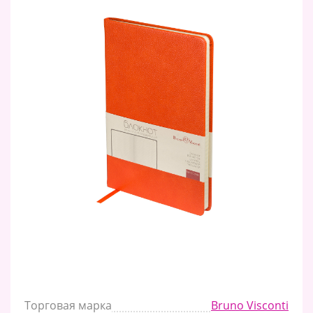
Торговая марка
Bruno Visconti