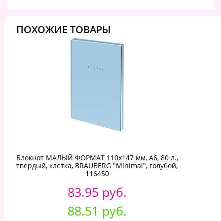
ПОХОЖИЕ ТОВАРЫ
Блокнот МАЛЫЙ ФОРМАТ 110х147 мм, А6, 80 л.,
твердый, клетка, BRAUBERG "Minimal", голубой,
116450
83.95 руб.
88.51 руб.