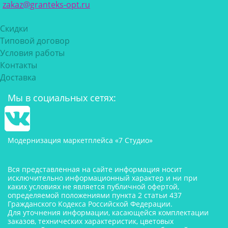
zakaz@granteks-opt.ru
Скидки
Типовой договор
Условия работы
Контакты
Доставка
Мы в социальных сетях:
Модернизация маркетплейса «7 Студио»
Вся представленная на сайте информация носит
исключительно информационный характер и ни при
каких условиях не является публичной офертой,
определяемой положениями пункта 2 статьи 437
Гражданского Кодекса Российской Федерации.
Для уточнения информации, касающейся комплектации
заказов, технических характеристик, цветовых