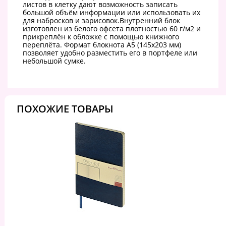
листов в клетку дают возможность записать
большой объём информации или использовать их
для набросков и зарисовок.Внутренний блок
изготовлен из белого офсета плотностью 60 г/м2 и
прикреплён к обложке с помощью книжного
переплёта. Формат блокнота А5 (145х203 мм)
позволяет удобно разместить его в портфеле или
небольшой сумке.
ПОХОЖИЕ ТОВАРЫ