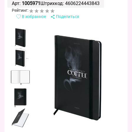
Арт:
1005971
Штрихкод: 4606224443843
Рейтинг:
В избранное
Поделиться