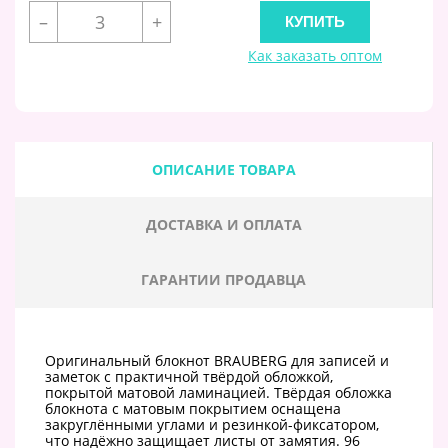
–
+
Как заказать оптом
ОПИСАНИЕ ТОВАРА
ДОСТАВКА И ОПЛАТА
ГАРАНТИИ ПРОДАВЦА
Оригинальный блокнот BRAUBERG для записей и
заметок с практичной твёрдой обложкой,
покрытой матовой ламинацией. Твёрдая обложка
блокнота с матовым покрытием оснащена
закруглёнными углами и резинкой-фиксатором,
что надёжно защищает листы от замятия. 96