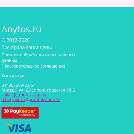
Anytos.ru
© 2012-2026
Все права защищены
Политика обработки персональных
данных
Пользовательское соглашение
Контакты:
8 (495) 369-23-54
Москва, ул. Днепропетровская 18 Б
zakaz@granteks-opt.ru
o.belyakova@granteks-opt.ru