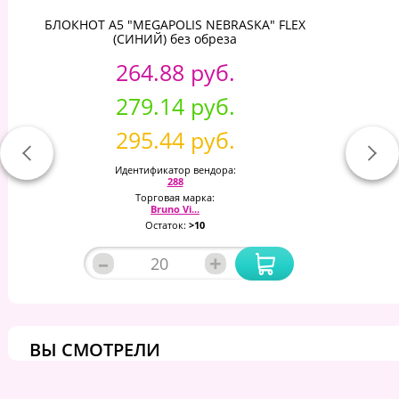
БЛОКНОТ А5 "MEGAPOLIS NEBRASKA" FLEX
(СИНИЙ) без обреза
264.88 руб.
279.14 руб.
295.44 руб.
Идентификатор вендора:
288
Торговая марка:
Bruno Vi...
Остаток:
>10
–
+
ВЫ СМОТРЕЛИ