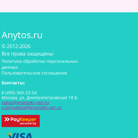
Anytos.ru
© 2012-2026
Все права защищены
Политика обработки персональных
данных
Пользовательское соглашение
Контакты:
8 (495) 369-23-54
Москва, ул. Днепропетровская 18 Б
zakaz@granteks-opt.ru
o.belyakova@granteks-opt.ru