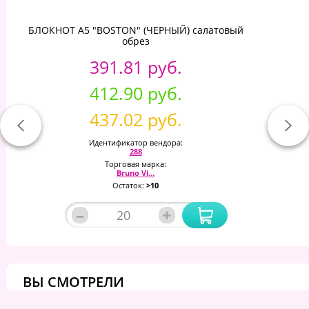
БЛОКНОТ А5 "BOSTON" (ЧЕРНЫЙ) салатовый
обрез
391.81 руб.
412.90 руб.
437.02 руб.
Идентификатор вендора:
288
Торговая марка:
Bruno Vi...
Остаток:
>10
–
+
ВЫ СМОТРЕЛИ