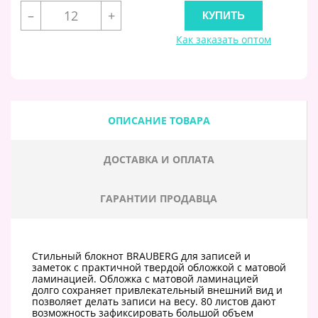
–
+
Как заказать оптом
ОПИСАНИЕ ТОВАРА
ДОСТАВКА И ОПЛАТА
ГАРАНТИИ ПРОДАВЦА
Стильный блокнот BRAUBERG для записей и
заметок с практичной твердой обложкой с матовой
ламинацией. Обложка с матовой ламинацией
долго сохраняет привлекательный внешний вид и
позволяет делать записи на весу. 80 листов дают
возможность зафиксировать большой объем