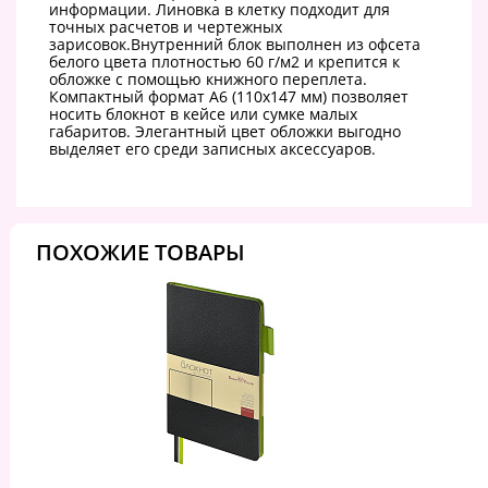
информации. Линовка в клетку подходит для
точных расчетов и чертежных
зарисовок.Внутренний блок выполнен из офсета
белого цвета плотностью 60 г/м2 и крепится к
обложке с помощью книжного переплета.
Компактный формат А6 (110х147 мм) позволяет
носить блокнот в кейсе или сумке малых
габаритов. Элегантный цвет обложки выгодно
выделяет его среди записных аксессуаров.
ПОХОЖИЕ ТОВАРЫ