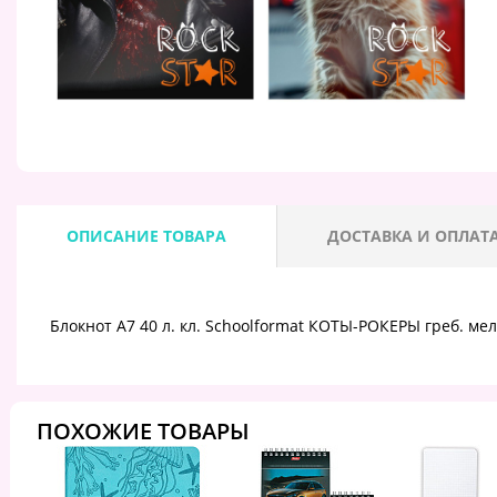
ОПИСАНИЕ ТОВАРА
ДОСТАВКА И ОПЛАТ
Блокнот А7 40 л. кл. Schoolformat КОТЫ-РОКЕРЫ греб. мел.
ПОХОЖИЕ ТОВАРЫ