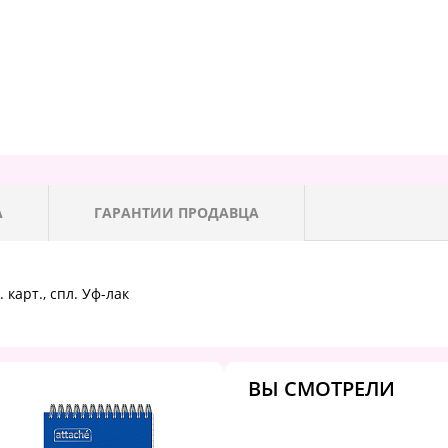
А
ГАРАНТИИ ПРОДАВЦА
 карт., спл. Уф-лак
ВЫ СМОТРЕЛИ