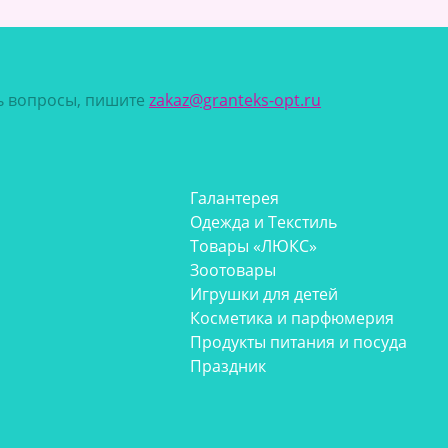
сь вопросы, пишите
zakaz@granteks-opt.ru
Галантерея
Одежда и Текстиль
Товары «ЛЮКС»
Зоотовары
Игрушки для детей
Косметика и парфюмерия
Продукты питания и посуда
Праздник