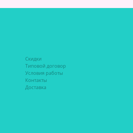
Скидки
Типовой договор
Условия работы
Контакты
Доставка