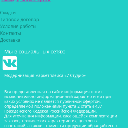
Скидки
Типовой договор
Условия работы
Контакты
Доставка
Мы в социальных сетях:
Модернизация маркетплейса «7 Студио»
Вся представленная на сайте информация носит
исключительно информационный характер и ни при
каких условиях не является публичной офертой,
определяемой положениями пункта 2 статьи 437
Гражданского Кодекса Российской Федерации.
Для уточнения информации, касающейся комплектации
заказов, технических характеристик, цветовых
сочетаний, а также стоимости продукции обращайтесь к