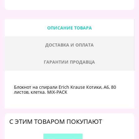
ОПИСАНИЕ ТОВАРА
ДОСТАВКА И ОПЛАТА
ГАРАНТИИ ПРОДАВЦА
Блокнот на спирали Erich Krause Котики, А6, 80
листов, клетка. MIX-PACK
C ЭТИМ ТОВАРОМ ПОКУПАЮТ