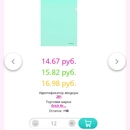
14.67 руб.
15.82 руб.
16.98 руб.
Идентификатор вендора:
281
Торговая марка:
Erich Kr...
Остаток:
>10
–
+