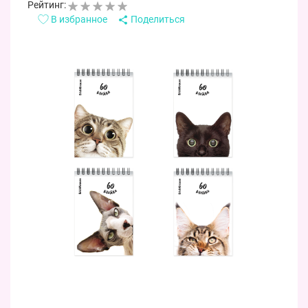
Рейтинг:
В избранное
Поделиться