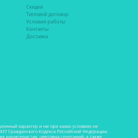
Скидки
Типовой договор
Условия работы
Контакты
Доставка
онный характер и ни при каких условиях не
437 Гражданского Кодекса Российской Федерации.
х характеристик, цветовых сочетаний, а также