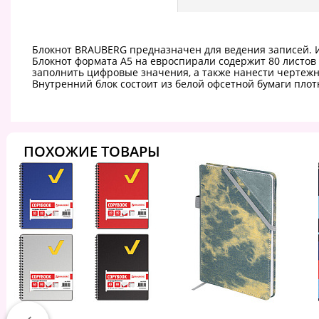
Блокнот BRAUBERG предназначен для ведения записей. И
Блокнот формата А5 на евроспирали содержит 80 листов
заполнить цифровые значения, а также нанести чертежн
Внутренний блок состоит из белой офсетной бумаги плот
ПОХОЖИЕ ТОВАРЫ