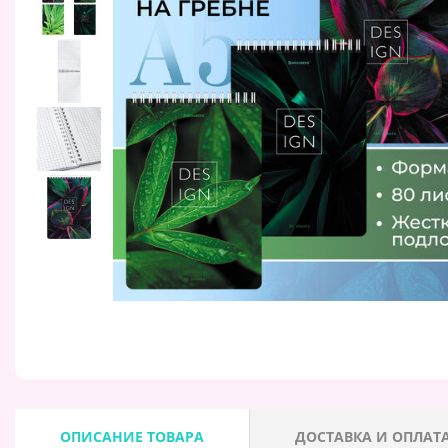
ОПИСАНИЕ ТОВАРА
ДОСТАВКА И ОПЛАТ