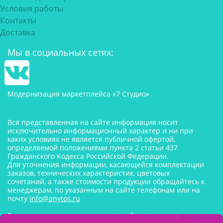
Условия работы
Контакты
Доставка
Мы в социальных сетях:
Модернизация маркетплейса «7 Студио»
Вся представленная на сайте информация носит
исключительно информационный характер и ни при
каких условиях не является публичной офертой,
определяемой положениями пункта 2 статьи 437
Гражданского Кодекса Российской Федерации.
Для уточнения информации, касающейся комплектации
заказов, технических характеристик, цветовых
сочетаний, а также стоимости продукции обращайтесь к
менеджерам, по указанным на сайте телефонам или на
почту
info@anytos.ru
В нашем магазине вы можете приобрести товары