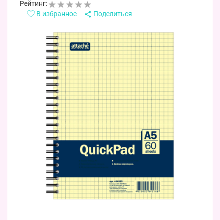
Рейтинг:
В избранное
Поделиться