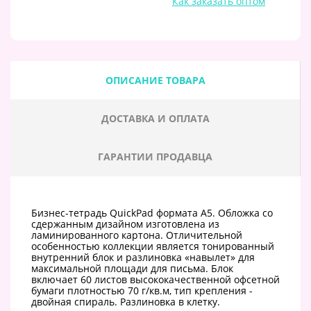
Как заказать оптом
ОПИСАНИЕ ТОВАРА
ДОСТАВКА И ОПЛАТА
ГАРАНТИИ ПРОДАВЦА
Бизнес-тетрадь QuickPad формата А5. Обложка со
сдержанным дизайном изготовлена из
ламинированного картона. Отличительной
особенностью коллекции является тонированный
внутренний блок и разлиновка «навылет» для
максимальной площади для письма. Блок
включает 60 листов высококачественной офсетной
бумаги плотностью 70 г/кв.м, тип крепления -
двойная спираль. Разлиновка в клетку.