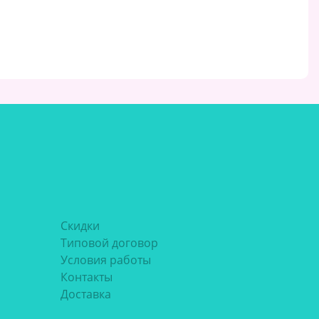
Скидки
Типовой договор
Условия работы
Контакты
Доставка