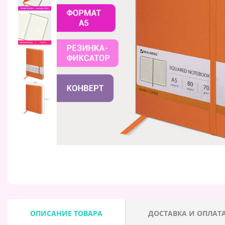
ОПИСАНИЕ ТОВАРА
ДОСТАВКА И ОПЛАТ