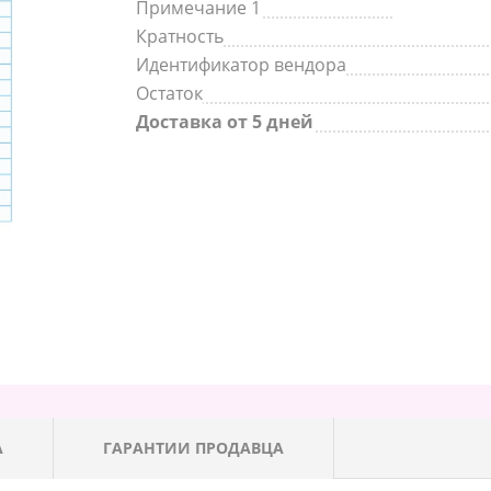
Примечание 1
Кратность
Идентификатор вендора
Остаток
Доставка от 5 дней
А
ГАРАНТИИ ПРОДАВЦА