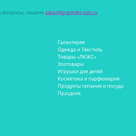
сь вопросы, пишите
zakaz@granteks-opt.ru
Галантерея
Одежда и Текстиль
Товары «ЛЮКС»
Зоотовары
Игрушки для детей
Косметика и парфюмерия
Продукты питания и посуда
Праздник