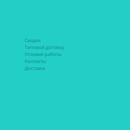
Скидки
Типовой договор
Условия работы
Контакты
Доставка