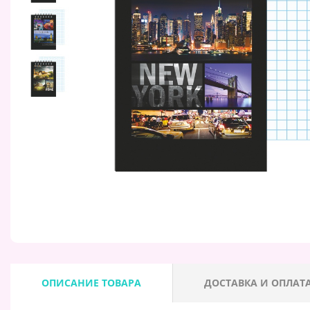
ОПИСАНИЕ ТОВАРА
ДОСТАВКА И ОПЛАТ