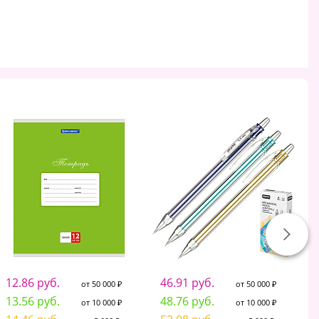
12.86 руб.
46.91 руб.
от 50 000 ₽
от 50 000 ₽
13.56 руб.
48.76 руб.
от 10 000 ₽
от 10 000 ₽