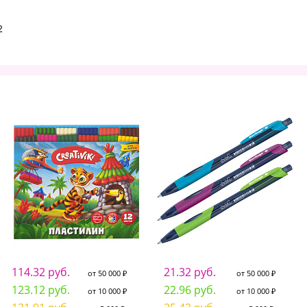
2
114.32 руб.
21.32 руб.
от 50 000 ₽
от 50 000 ₽
123.12 руб.
22.96 руб.
от 10 000 ₽
от 10 000 ₽