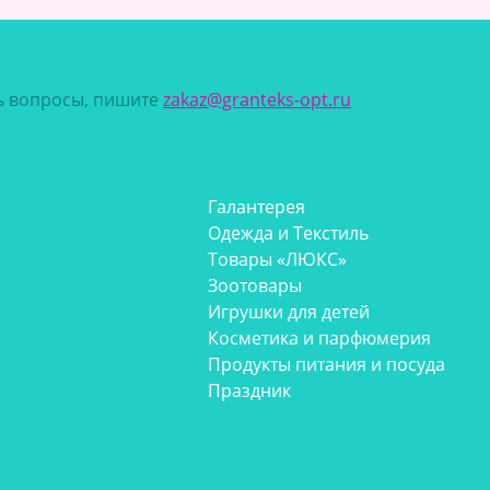
сь вопросы, пишите
zakaz@granteks-opt.ru
Галантерея
Одежда и Текстиль
Товары «ЛЮКС»
Зоотовары
Игрушки для детей
Косметика и парфюмерия
Продукты питания и посуда
Праздник