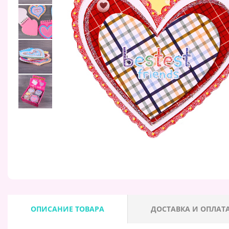
ОПИСАНИЕ ТОВАРА
ДОСТАВКА И ОПЛАТ