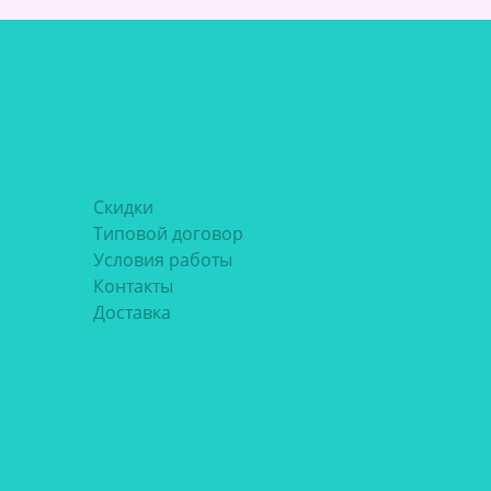
Скидки
Типовой договор
Условия работы
Контакты
Доставка