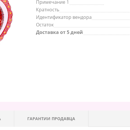
Примечание 1
Кратность
Идентификатор вендора
Остаток
Доставка от 5 дней
А
ГАРАНТИИ ПРОДАВЦА