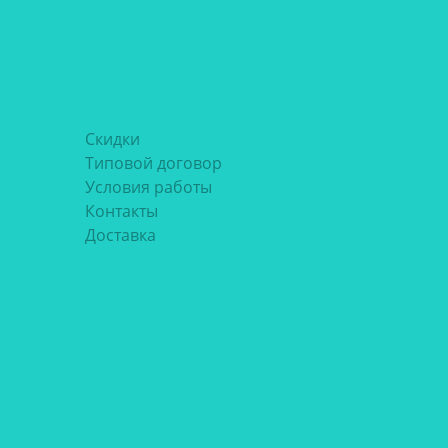
Скидки
Типовой договор
Условия работы
Контакты
Доставка