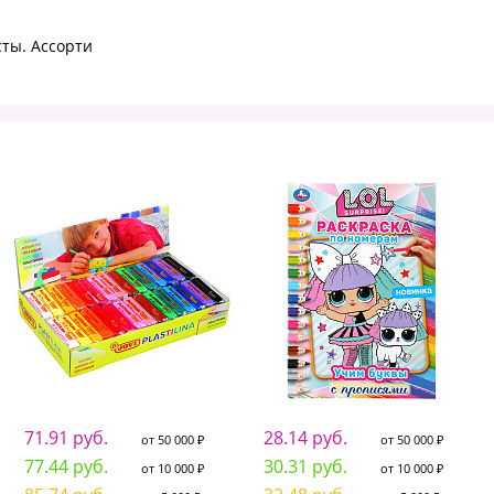
сты. Ассорти
71.91 руб.
28.14 руб.
от 50 000 ₽
от 50 000 ₽
77.44 руб.
30.31 руб.
от 10 000 ₽
от 10 000 ₽