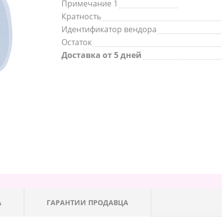
Примечание 1
Кратность
Идентификатор вендора
Остаток
Доставка от 5 дней
А
ГАРАНТИИ ПРОДАВЦА