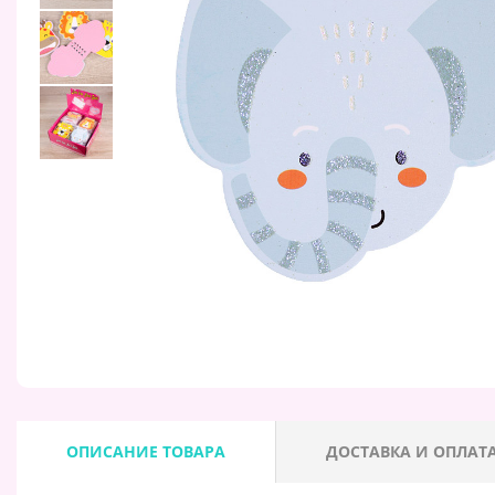
ОПИСАНИЕ ТОВАРА
ДОСТАВКА И ОПЛАТ