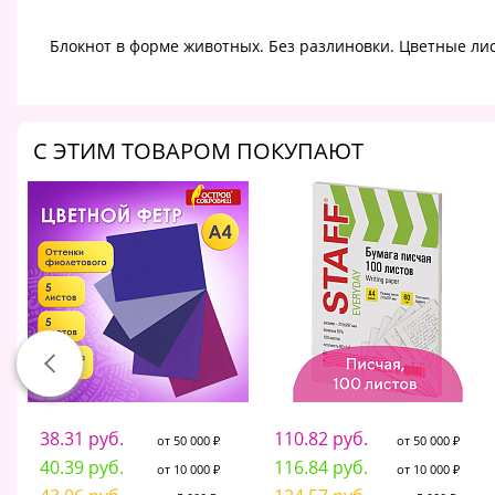
Блокнот в форме животных. Без разлиновки. Цветные ли
C ЭТИМ ТОВАРОМ ПОКУПАЮТ
38.31 руб.
110.82 руб.
от 50 000 ₽
от 50 000 ₽
40.39 руб.
116.84 руб.
от 10 000 ₽
от 10 000 ₽