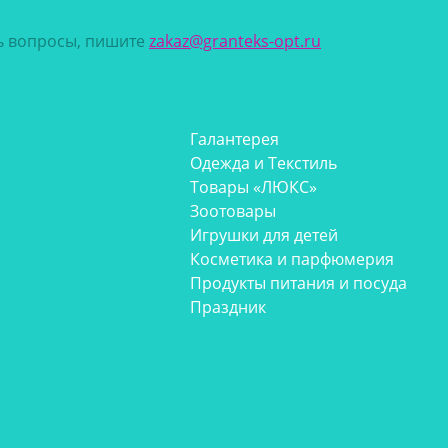
сь вопросы, пишите
zakaz@granteks-opt.ru
Галантерея
Одежда и Текстиль
Товары «ЛЮКС»
Зоотовары
Игрушки для детей
Косметика и парфюмерия
Продукты питания и посуда
Праздник