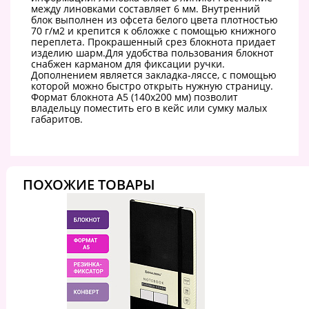
между линовками составляет 6 мм. Внутренний
блок выполнен из офсета белого цвета плотностью
70 г/м2 и крепится к обложке с помощью книжного
переплета. Прокрашенный срез блокнота придает
изделию шарм.Для удобства пользования блокнот
снабжен карманом для фиксации ручки.
Дополнением является закладка-ляссе, с помощью
которой можно быстро открыть нужную страницу.
Формат блокнота А5 (140х200 мм) позволит
владельцу поместить его в кейс или сумку малых
габаритов.
ПОХОЖИЕ ТОВАРЫ