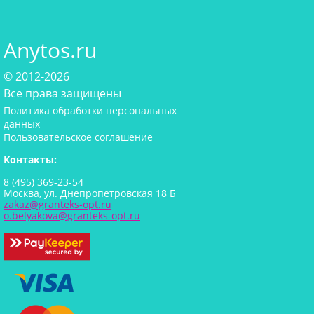
Anytos.ru
© 2012-2026
Все права защищены
Политика обработки персональных
данных
Пользовательское соглашение
Контакты:
8 (495) 369-23-54
Москва, ул. Днепропетровская 18 Б
zakaz@granteks-opt.ru
o.belyakova@granteks-opt.ru