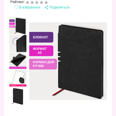
Рейтинг:
В избранное
Поделиться