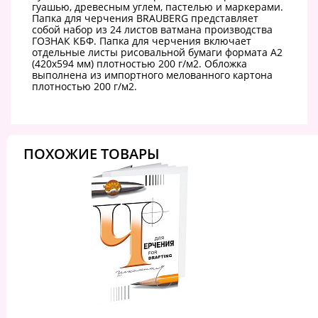
гуашью, древесным углем, пастелью и маркерами.
Папка для черчения BRAUBERG представляет
собой набор из 24 листов ватмана производства
ГОЗНАК КБФ. Папка для черчения включает
отдельные листы рисовальной бумаги формата А2
(420х594 мм) плотностью 200 г/м2. Обложка
выполнена из импортного мелованного картона
плотностью 200 г/м2.
ПОХОЖИЕ ТОВАРЫ