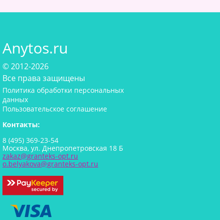
Anytos.ru
© 2012-2026
Все права защищены
Политика обработки персональных
данных
Пользовательское соглашение
Контакты:
8 (495) 369-23-54
Москва, ул. Днепропетровская 18 Б
zakaz@granteks-opt.ru
o.belyakova@granteks-opt.ru