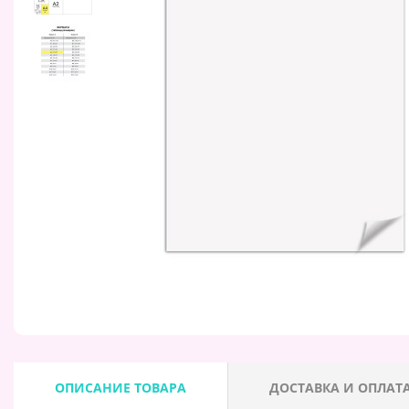
ОПИСАНИЕ ТОВАРА
ДОСТАВКА И ОПЛАТ