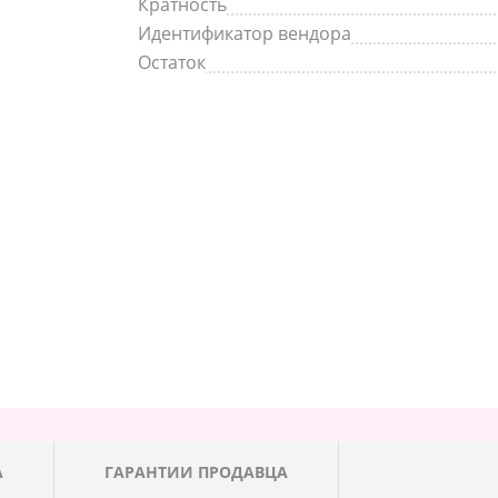
Кратность
Идентификатор вендора
Остаток
А
ГАРАНТИИ ПРОДАВЦА