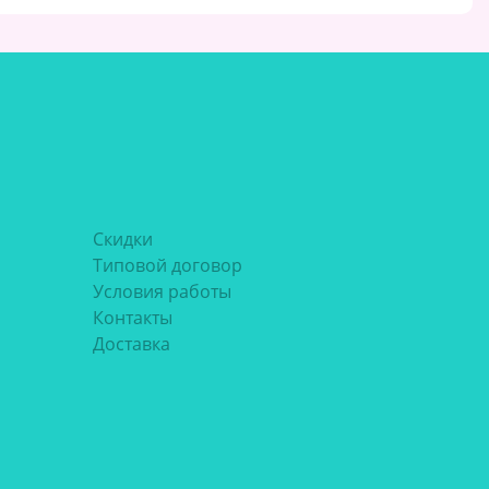
Скидки
Типовой договор
Условия работы
Контакты
Доставка