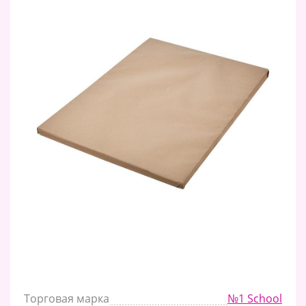
Торговая марка
№1 School