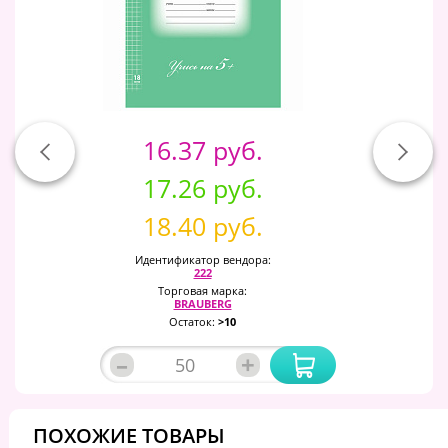
16.37 руб.
17.26 руб.
18.40 руб.
Идентификатор вендора:
222
Торговая марка:
BRAUBERG
Остаток:
>10
–
+
ПОХОЖИЕ ТОВАРЫ