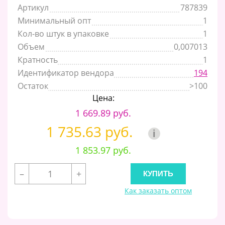
Артикул
787839
Минимальный опт
1
Кол-во штук в упаковке
1
Объем
0,007013
Кратность
1
Идентификатор вендора
194
Остаток
>100
Цена:
1 669.89 руб.
1 735.63 руб.
i
1 853.97 руб.
–
+
Как заказать оптом