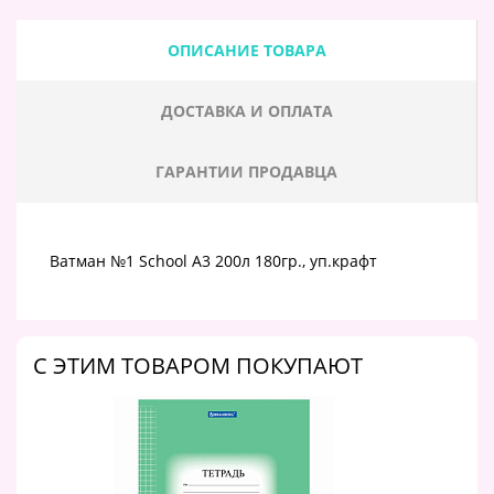
ОПИСАНИЕ ТОВАРА
ДОСТАВКА И ОПЛАТА
ГАРАНТИИ ПРОДАВЦА
Ватман №1 School А3 200л 180гр., уп.крафт
C ЭТИМ ТОВАРОМ ПОКУПАЮТ