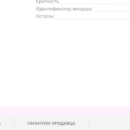
Кратность
Идентификатор вендора
Остаток
А
ГАРАНТИИ ПРОДАВЦА