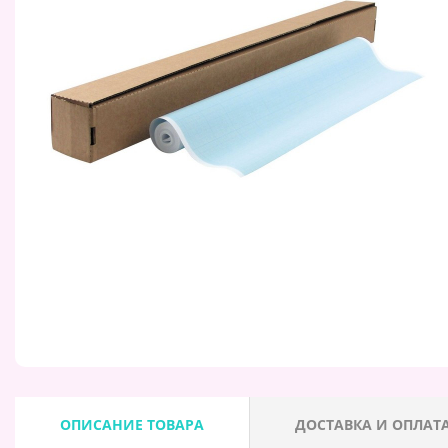
ОПИСАНИЕ ТОВАРА
ДОСТАВКА И ОПЛАТ