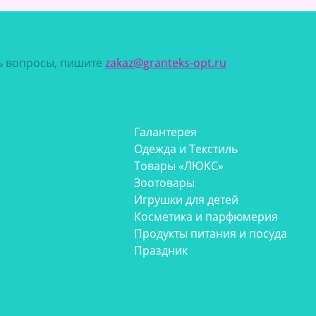
сь вопросы, пишите
zakaz@granteks-opt.ru
Галантерея
Одежда и Текстиль
Товары «ЛЮКС»
Зоотовары
Игрушки для детей
Косметика и парфюмерия
Продукты питания и посуда
Праздник