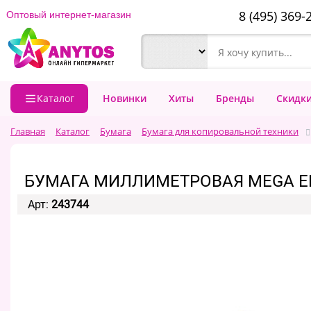
8 (495) 369-
Оптовый интернет-магазин
Каталог
Новинки
Хиты
Бренды
Скидк
Главная
Каталог
Бумага
Бумага для копировальной техники
БУМАГА МИЛЛИМЕТРОВАЯ MEGA ENG
Арт:
243744