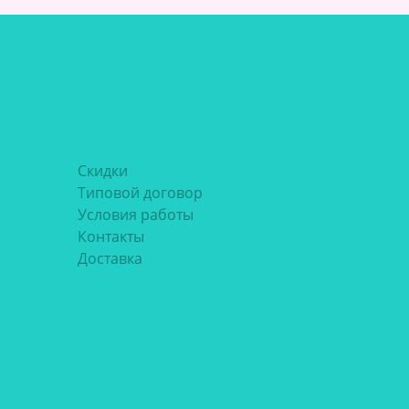
Скидки
Типовой договор
Условия работы
Контакты
Доставка