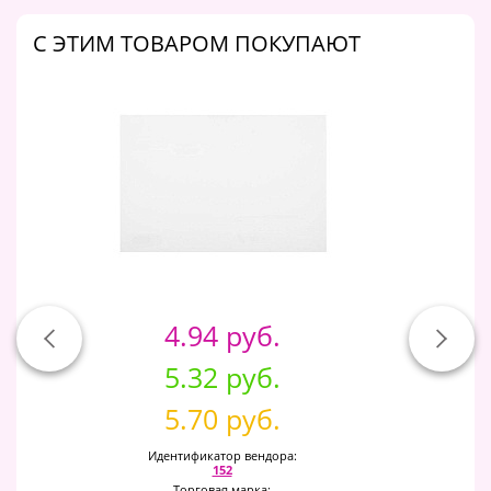
C ЭТИМ ТОВАРОМ ПОКУПАЮТ
4.94 руб.
5.32 руб.
5.70 руб.
Идентификатор вендора:
152
Торговая марка: