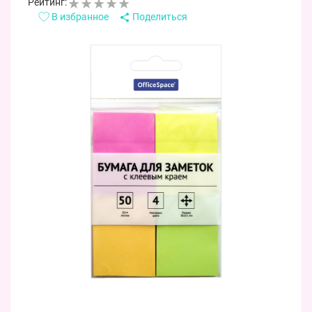
Рейтинг:
В избранное
Поделиться