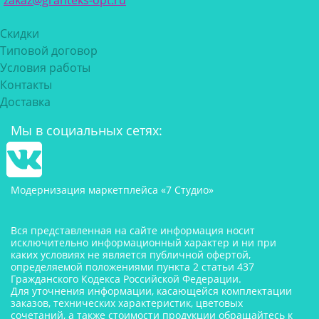
zakaz@granteks-opt.ru
Скидки
Типовой договор
Условия работы
Контакты
Доставка
Мы в социальных сетях:
Модернизация маркетплейса «7 Студио»
Вся представленная на сайте информация носит
исключительно информационный характер и ни при
каких условиях не является публичной офертой,
определяемой положениями пункта 2 статьи 437
Гражданского Кодекса Российской Федерации.
Для уточнения информации, касающейся комплектации
заказов, технических характеристик, цветовых
сочетаний, а также стоимости продукции обращайтесь к