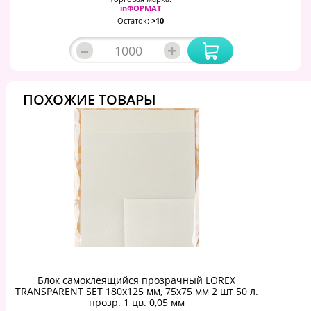
inФОРМАТ
Остаток:
>10
–
+
ПОХОЖИЕ ТОВАРЫ
Блок самоклеящийся прозрачный LOREX
TRANSPARENT SET 180x125 мм, 75x75 мм 2 шт 50 л.
прозр. 1 цв. 0,05 мм