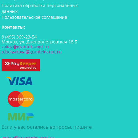
Политика обработки персональных
данных
Пользовательское соглашение
Контакты:
8 (495) 369-23-54
Москва, ул. Днепропетровская 18 Б
zakaz@granteks-opt.ru
o.belyakova@granteks-opt.ru
Если у вас остались вопросы, пишите