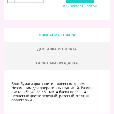
Как заказать оптом
ОПИСАНИЕ ТОВАРА
ДОСТАВКА И ОПЛАТА
ГАРАНТИИ ПРОДАВЦА
Блок бумаги для записи с клеевым краем.
Незаменим для оперативных записей. Размер
листа в блоке 38 ? 51 мм, 4 блока по 50л., 4
неоновых цвета: зеленый, розовый, желтый,
оранжевый.