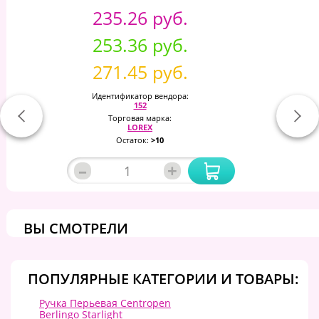
235.26 руб.
253.36 руб.
271.45 руб.
Идентификатор вендора:
152
Торговая марка:
LOREX
Остаток:
>10
–
+
ВЫ СМОТРЕЛИ
ПОПУЛЯРНЫЕ КАТЕГОРИИ И ТОВАРЫ:
Ручка Перьевая Centropen
Berlingo Starlight