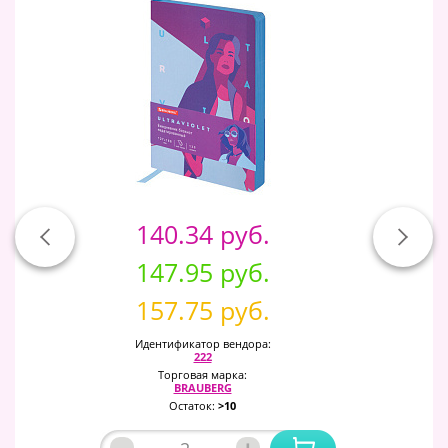
140.34 руб.
147.95 руб.
157.75 руб.
Идентификатор вендора:
222
Торговая марка:
BRAUBERG
Остаток:
>10