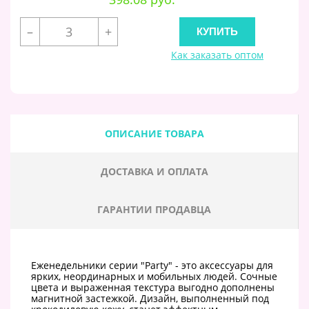
–
+
Как заказать оптом
ОПИСАНИЕ ТОВАРА
ДОСТАВКА И ОПЛАТА
ГАРАНТИИ ПРОДАВЦА
Еженедельники серии "Party" - это аксессуары для
ярких, неординарных и мобильных людей. Сочные
цвета и выраженная текстура выгодно дополнены
магнитной застежкой. Дизайн, выполненный под