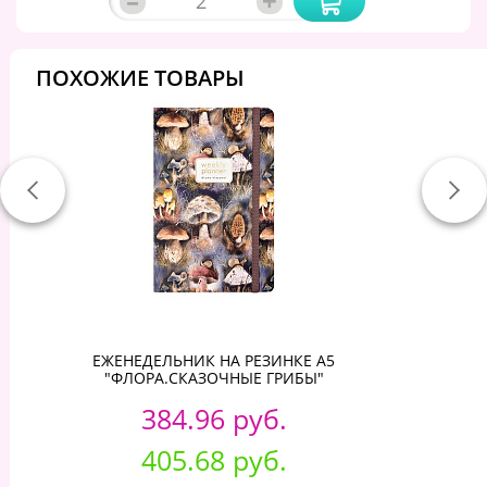
–
+
ПОХОЖИЕ ТОВАРЫ
ЕЖЕНЕДЕЛЬНИК НА РЕЗИНКЕ А5
"ФЛОРА.СКАЗОЧНЫЕ ГРИБЫ"
384.96 руб.
405.68 руб.