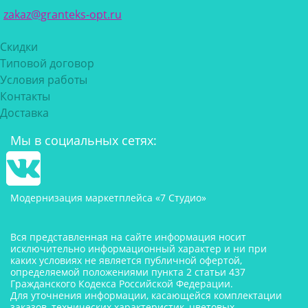
zakaz@granteks-opt.ru
Скидки
Типовой договор
Условия работы
Контакты
Доставка
Мы в социальных сетях:
Модернизация маркетплейса «7 Студио»
Вся представленная на сайте информация носит
исключительно информационный характер и ни при
каких условиях не является публичной офертой,
определяемой положениями пункта 2 статьи 437
Гражданского Кодекса Российской Федерации.
Для уточнения информации, касающейся комплектации
заказов, технических характеристик, цветовых