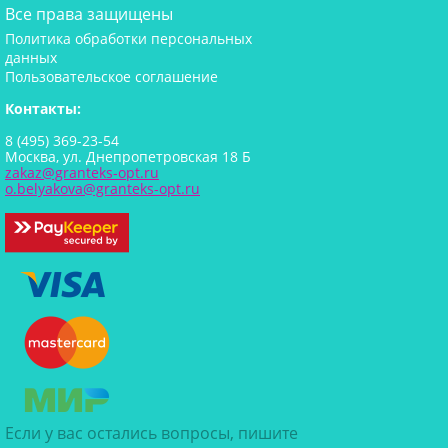
Все права защищены
Политика обработки персональных
данных
Пользовательское соглашение
Контакты:
8 (495) 369-23-54
Москва, ул. Днепропетровская 18 Б
zakaz@granteks-opt.ru
o.belyakova@granteks-opt.ru
Если у вас остались вопросы, пишите