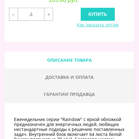
–
+
Как заказать оптом
ОПИСАНИЕ ТОВАРА
ДОСТАВКА И ОПЛАТА
ГАРАНТИИ ПРОДАВЦА
Еженедельник серии "Raindow" с яркой обложкой
предназначен для энергичных людей, любящих
нестандартные подходы к решению поставленных
задач. Внутренний блок включает 64 листа белой