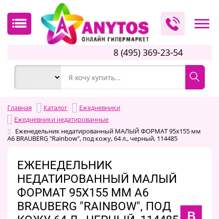
8 (495) 369-23-54
Главная
Каталог
Ежедневники
Ежедневники недатированные
Еженедельник недатированный МАЛЫЙ ФОРМАТ 95х155 мм
А6 BRAUBERG "Rainbow", под кожу, 64 л., черный, 114485
ЕЖЕНЕДЕЛЬНИК
НЕДАТИРОВАННЫЙ МАЛЫЙ
ФОРМАТ 95Х155 ММ А6
BRAUBERG "RAINBOW", ПОД
B