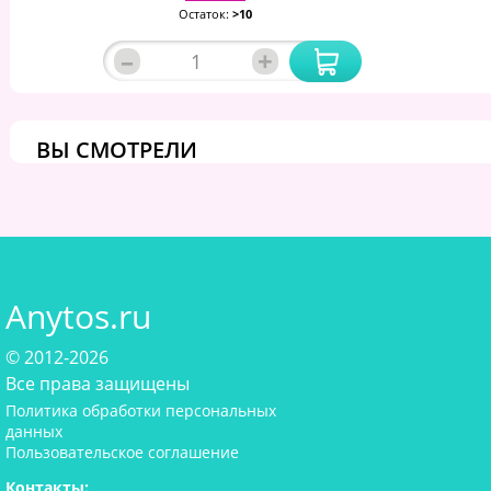
Остаток:
>10
–
+
ВЫ СМОТРЕЛИ
Anytos.ru
© 2012-2026
Все права защищены
Политика обработки персональных
данных
Пользовательское соглашение
Контакты: