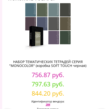
НАБОР ТЕМАТИЧЕСКИХ ТЕТРАДЕЙ СЕРИЯ
"MONOCOLOR" (коробка SOFT TOUCH черная)
756.87 руб.
797.63 руб.
844.20 руб.
Идентификатор вендора:
288
Торговая марка: