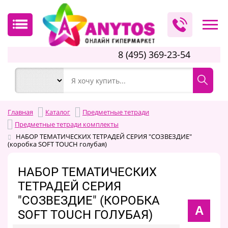
8 (495) 369-23-54
Главная
Каталог
Предметные тетради
Предметные тетради комплекты
НАБОР ТЕМАТИЧЕСКИХ ТЕТРАДЕЙ СЕРИЯ "СОЗВЕЗДИЕ"
(коробка SOFT TOUCH голубая)
НАБОР ТЕМАТИЧЕСКИХ
ТЕТРАДЕЙ СЕРИЯ
"СОЗВЕЗДИЕ" (КОРОБКА
А
SOFT TOUCH ГОЛУБАЯ)