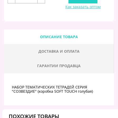
Как заказать оптом
ОПИСАНИЕ ТОВАРА
ДОСТАВКА И ОПЛАТА
ГАРАНТИИ ПРОДАВЦА
НАБОР ТЕМАТИЧЕСКИХ ТЕТРАДЕЙ СЕРИЯ
"СОЗВЕЗДИЕ" (коробка SOFT TOUCH голубая)
ПОХОЖИЕ ТОВАРЫ