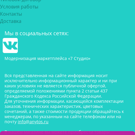
Условия работы
Контакты
Доставка
Мы в социальных сетях:
Модернизация маркетплейса «7 Студио»
Вся представленная на сайте информация носит
исключительно информационный характер и ни при
каких условиях не является публичной офертой,
определяемой положениями пункта 2 статьи 437
Гражданского Кодекса Российской Федерации.
Для уточнения информации, касающейся комплектации
заказов, технических характеристик, цветовых
сочетаний, а также стоимости продукции обращайтесь к
менеджерам, по указанным на сайте телефонам или на
почту
info@anytos.ru
В нашем магазине вы можете приобрести товары