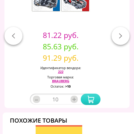
81.22 руб.
85.63 руб.
91.29 руб.
Идентификатор вендора:
222
Торговая марка:
BRAUBERG
Остаток:
>10
–
+
ПОХОЖИЕ ТОВАРЫ