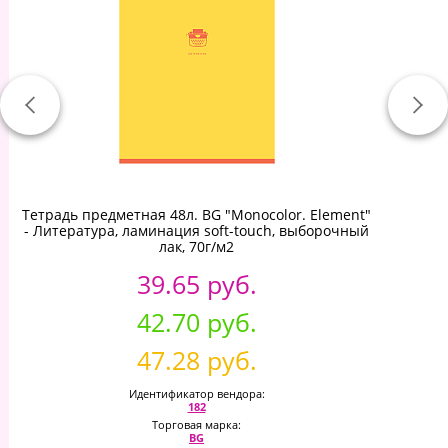
Тетрадь предметная 48л. BG "Monocolor. Element"
- Литература, ламинация soft-touch, выборочный
лак, 70г/м2
39.65 руб.
42.70 руб.
47.28 руб.
Идентификатор вендора:
182
Торговая марка:
BG