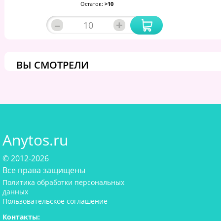
Остаток:
>10
–
+
ВЫ СМОТРЕЛИ
Anytos.ru
© 2012-2026
Все права защищены
Политика обработки персональных
данных
Пользовательское соглашение
Контакты: