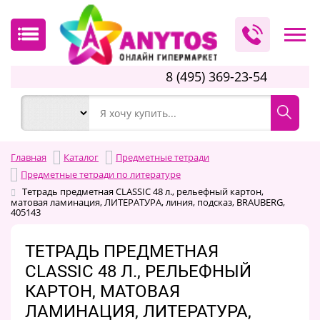
8 (495) 369-23-54
Главная
Каталог
Предметные тетради
Предметные тетради по литературе
Тетрадь предметная CLASSIC 48 л., рельефный картон,
матовая ламинация, ЛИТЕРАТУРА, линия, подсказ, BRAUBERG,
405143
ТЕТРАДЬ ПРЕДМЕТНАЯ
CLASSIC 48 Л., РЕЛЬЕФНЫЙ
КАРТОН, МАТОВАЯ
ЛАМИНАЦИЯ, ЛИТЕРАТУРА,