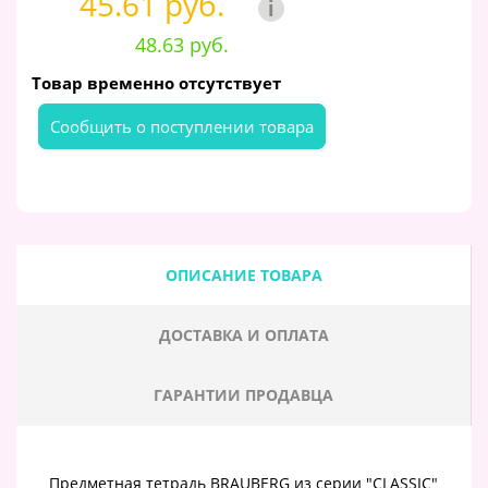
45.61 руб.
i
48.63 руб.
Товар временно отсутствует
Cообщить о поступлении товара
ОПИСАНИЕ ТОВАРА
ДОСТАВКА И ОПЛАТА
ГАРАНТИИ ПРОДАВЦА
Предметная тетрадь BRAUBERG из серии "CLASSIC"