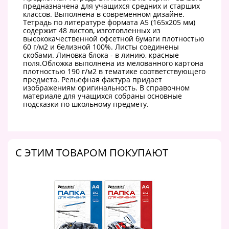
предназначена для учащихся средних и старших
классов. Выполнена в современном дизайне.
Тетрадь по литературе формата А5 (165х205 мм)
содержит 48 листов, изготовленных из
высококачественной офсетной бумаги плотностью
60 г/м2 и белизной 100%. Листы соединены
скобами. Линовка блока - в линию, красные
поля.Обложка выполнена из мелованного картона
плотностью 190 г/м2 в тематике соответствующего
предмета. Рельефная фактура придает
изображениям оригинальность. В справочном
материале для учащихся собраны основные
подсказки по школьному предмету.
C ЭТИМ ТОВАРОМ ПОКУПАЮТ