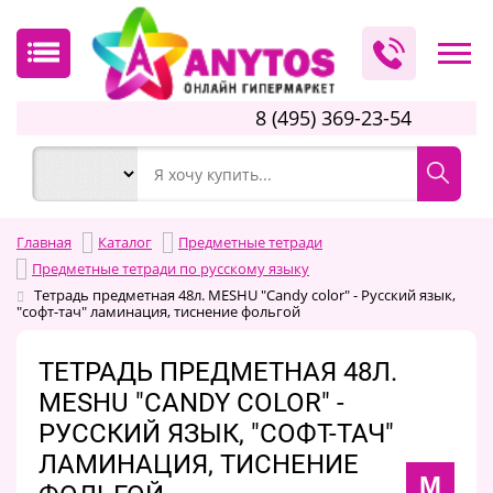
8 (495) 369-23-54
Главная
Каталог
Предметные тетради
Предметные тетради по русскому языку
Тетрадь предметная 48л. MESHU "Candy color" - Русский язык,
"софт-тач" ламинация, тиснение фольгой
ТЕТРАДЬ ПРЕДМЕТНАЯ 48Л.
MESHU "CANDY COLOR" -
РУССКИЙ ЯЗЫК, "СОФТ-ТАЧ"
ЛАМИНАЦИЯ, ТИСНЕНИЕ
M