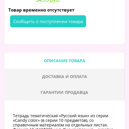
Товар временно отсутствует
Cообщить о поступлении товара
ОПИСАНИЕ ТОВАРА
ДОСТАВКА И ОПЛАТА
ГАРАНТИИ ПРОДАВЦА
Тетрадь тематическая «Русский язык» из серии
«Candy color» (в серии 10 предметов), со
справочным материалом на отдельных листах.