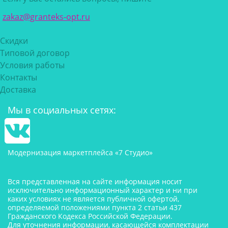
zakaz@granteks-opt.ru
Скидки
Типовой договор
Условия работы
Контакты
Доставка
Мы в социальных сетях:
Модернизация маркетплейса «7 Студио»
Вся представленная на сайте информация носит
исключительно информационный характер и ни при
каких условиях не является публичной офертой,
определяемой положениями пункта 2 статьи 437
Гражданского Кодекса Российской Федерации.
Для уточнения информации, касающейся комплектации