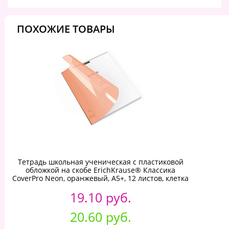
ПОХОЖИЕ ТОВАРЫ
Тетрадь школьная ученическая с пластиковой
обложкой на скобе ErichKrause® Классика
CoverPrо Neon, оранжевый, А5+, 12 листов, клетка
19.10 руб.
20.60 руб.