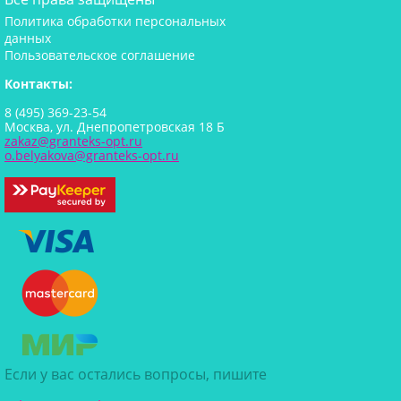
Политика обработки персональных
данных
Пользовательское соглашение
Контакты:
8 (495) 369-23-54
Москва, ул. Днепропетровская 18 Б
zakaz@granteks-opt.ru
o.belyakova@granteks-opt.ru
Если у вас остались вопросы, пишите