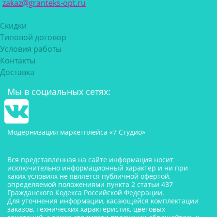
zakaz@granteks-opt.ru
Скидки
Типовой договор
Условия работы
Контакты
Доставка
Мы в социальных сетях:
Модернизация маркетплейса «7 Студио»
Вся представленная на сайте информация носит
исключительно информационный характер и ни при
каких условиях не является публичной офертой,
определяемой положениями пункта 2 статьи 437
Гражданского Кодекса Российской Федерации.
Для уточнения информации, касающейся комплектации
заказов, технических характеристик, цветовых