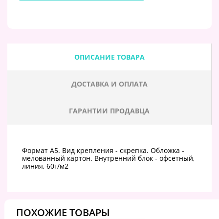
ОПИСАНИЕ ТОВАРА
ДОСТАВКА И ОПЛАТА
ГАРАНТИИ ПРОДАВЦА
Формат А5. Вид крепления - скрепка. Обложка -
мелованный картон. Внутренний блок - офсетный,
линия, 60г/м2
ПОХОЖИЕ ТОВАРЫ