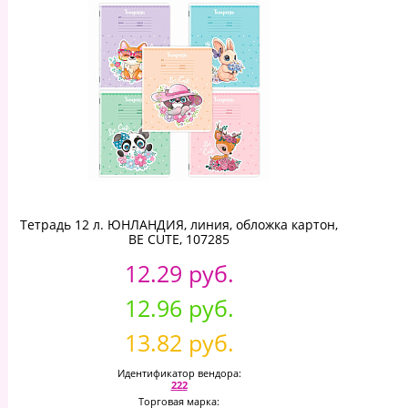
Тетрадь 12 л. ЮНЛАНДИЯ, линия, обложка картон,
BE CUTE, 107285
12.29 руб.
12.96 руб.
13.82 руб.
Идентификатор вендора:
222
Торговая марка: