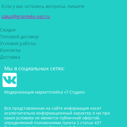
Если у вас остались вопросы, пишите
zakaz@granteks-opt.ru
Скидки
Типовой договор
Условия работы
Контакты
Доставка
Мы в социальных сетях:
Модернизация маркетплейса «7 Студио»
Вся представленная на сайте информация носит
исключительно информационный характер и ни при
каких условиях не является публичной офертой,
определяемой положениями пункта 2 статьи 437