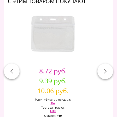
C ЭТИМ ТОВАРОМ ПОКУПАЮТ
8.72 руб.
9.39 руб.
10.06 руб.
Идентификатор вендора:
152
Торговая марка:
LITE
Остаток:
>10