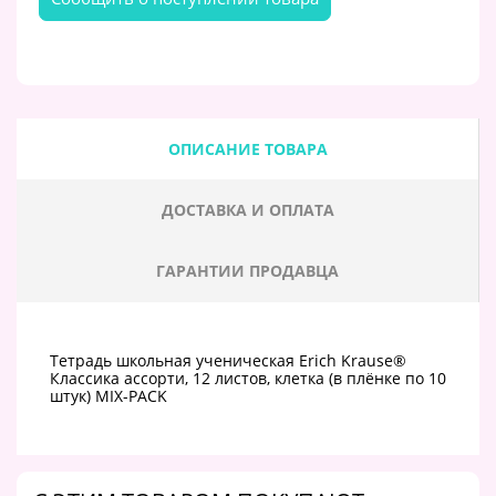
ОПИСАНИЕ ТОВАРА
ДОСТАВКА И ОПЛАТА
ГАРАНТИИ ПРОДАВЦА
Тетрадь школьная ученическая Erich Krause®
Классика ассорти, 12 листов, клетка (в плёнке по 10
штук) MIX-PACK