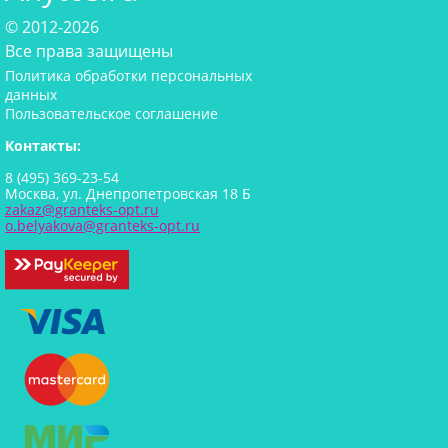
© 2012-2026
Все права защищены
Политика обработки персональных
данных
Пользовательское соглашение
Контакты:
8 (495) 369-23-54
Москва, ул. Днепропетровская 18 Б
zakaz@granteks-opt.ru
o.belyakova@granteks-opt.ru