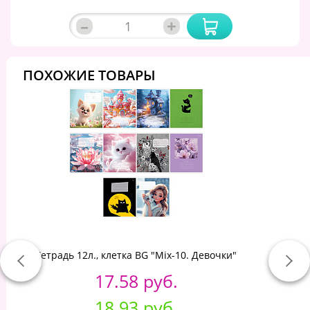
–
+
ПОХОЖИЕ ТОВАРЫ
Тетрадь 12л., клетка BG "Mix-10. Девочки"
17.58 руб.
18.93 руб.