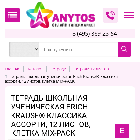
8 (495) 369-23-54
Главная
Каталог
Тетради
Тетради 12 листов
Тетрадь школьная ученическая Erich Krause® Классика
ассорти, 12 листов, клетка MIX-PACK
ТЕТРАДЬ ШКОЛЬНАЯ
УЧЕНИЧЕСКАЯ ERICH
KRAUSE® КЛАССИКА
АССОРТИ, 12 ЛИСТОВ,
E
КЛЕТКА MIX-PACK