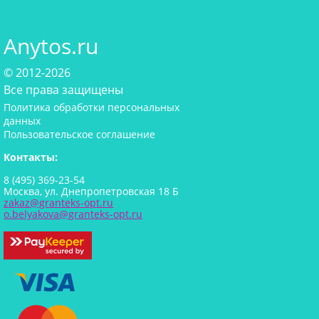
Anytos.ru
© 2012-2026
Все права защищены
Политика обработки персональных
данных
Пользовательское соглашение
Контакты:
8 (495) 369-23-54
Москва, ул. Днепропетровская 18 Б
zakaz@granteks-opt.ru
o.belyakova@granteks-opt.ru