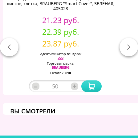
листов, клетка, BRAUBERG "Smart Cover", ЗЕЛЕНАЯ,
405028
21.23 руб.
22.39 руб.
23.87 руб.
Идентификатор вендора:
222
Торговая марка:
BRAUBERG
Остаток:
>10
–
+
ВЫ СМОТРЕЛИ