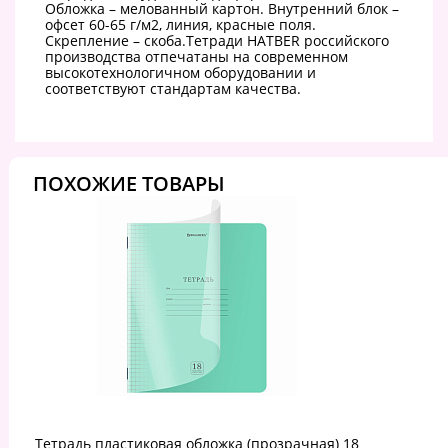
Обложка – мелованный картон. Внутренний блок –
офсет 60-65 г/м2, линия, красные поля.
Скрепление – скоба.Тетради HATBER российского
производства отпечатаны на современном
высокотехнологичном оборудовании и
соответствуют стандартам качества.
ПОХОЖИЕ ТОВАРЫ
Тетрадь пластиковая обложка (прозрачная) 18