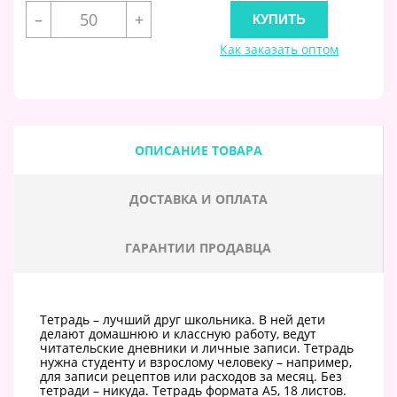
–
+
Как заказать оптом
ОПИСАНИЕ ТОВАРА
ДОСТАВКА И ОПЛАТА
ГАРАНТИИ ПРОДАВЦА
Тетрадь – лучший друг школьника. В ней дети
делают домашнюю и классную работу, ведут
читательские дневники и личные записи. Тетрадь
нужна студенту и взрослому человеку – например,
для записи рецептов или расходов за месяц. Без
тетради – никуда. Тетрадь формата А5, 18 листов.