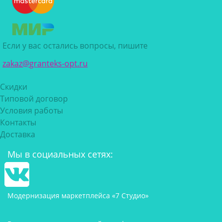
Если у вас остались вопросы, пишите
zakaz@granteks-opt.ru
Скидки
Типовой договор
Условия работы
Контакты
Доставка
Мы в социальных сетях:
Модернизация маркетплейса «7 Студио»