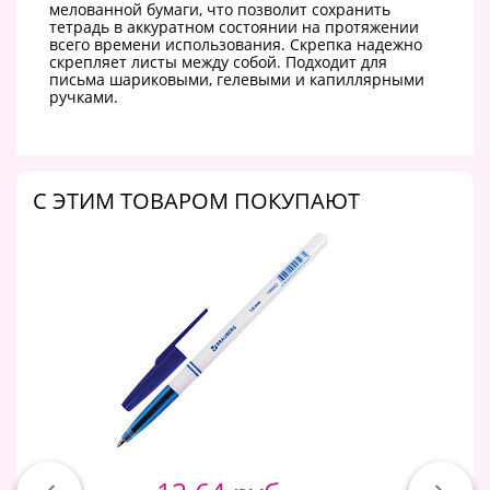
мелованной бумаги, что позволит сохранить
тетрадь в аккуратном состоянии на протяжении
всего времени использования. Скрепка надежно
скрепляет листы между собой. Подходит для
письма шариковыми, гелевыми и капиллярными
ручками.
C ЭТИМ ТОВАРОМ ПОКУПАЮТ