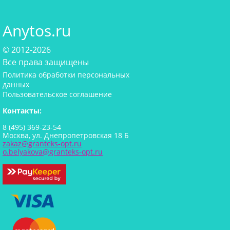
Anytos.ru
© 2012-2026
Все права защищены
Политика обработки персональных
данных
Пользовательское соглашение
Контакты:
8 (495) 369-23-54
Москва, ул. Днепропетровская 18 Б
zakaz@granteks-opt.ru
o.belyakova@granteks-opt.ru