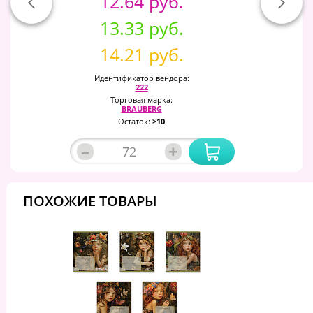
12.64 руб.
13.33 руб.
14.21 руб.
Идентификатор вендора:
222
Торговая марка:
BRAUBERG
Остаток:
>10
–
+
ПОХОЖИЕ ТОВАРЫ