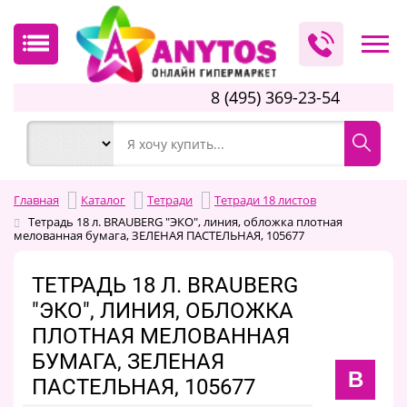
8 (495) 369-23-54
Главная
Каталог
Тетради
Тетради 18 листов
Тетрадь 18 л. BRAUBERG "ЭКО", линия, обложка плотная
мелованная бумага, ЗЕЛЕНАЯ ПАСТЕЛЬНАЯ, 105677
ТЕТРАДЬ 18 Л. BRAUBERG
"ЭКО", ЛИНИЯ, ОБЛОЖКА
ПЛОТНАЯ МЕЛОВАННАЯ
БУМАГА, ЗЕЛЕНАЯ
B
ПАСТЕЛЬНАЯ, 105677