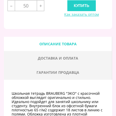
–
+
Как заказать оптом
ОПИСАНИЕ ТОВАРА
ДОСТАВКА И ОПЛАТА
ГАРАНТИИ ПРОДАВЦА
Школьная тетрадь BRAUBERG "ЭКО" с красочной
обложкой выглядит оригинально и стильно.
Идеально подойдет для занятий школьнику или
студенту. Внутренний блок из офсетной бумаги
плотностью 65 г/м2 содержит 18 листов в линию с
полями. Обложка изготовлена из плотной