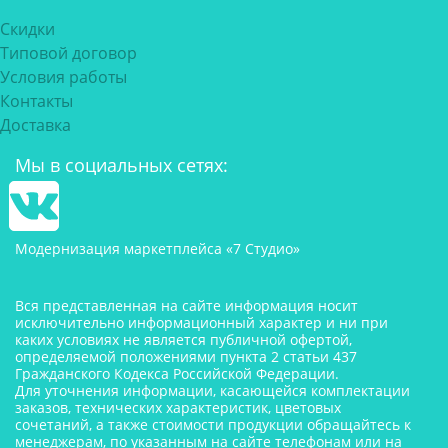
Скидки
Типовой договор
Условия работы
Контакты
Доставка
Мы в социальных сетях:
Модернизация маркетплейса «7 Студио»
Вся представленная на сайте информация носит
исключительно информационный характер и ни при
каких условиях не является публичной офертой,
определяемой положениями пункта 2 статьи 437
Гражданского Кодекса Российской Федерации.
Для уточнения информации, касающейся комплектации
заказов, технических характеристик, цветовых
сочетаний, а также стоимости продукции обращайтесь к
менеджерам, по указанным на сайте телефонам или на