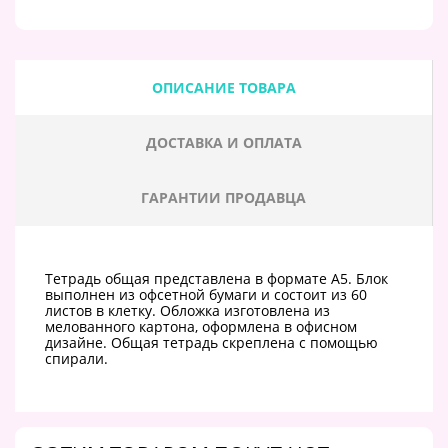
ОПИСАНИЕ ТОВАРА
ДОСТАВКА И ОПЛАТА
ГАРАНТИИ ПРОДАВЦА
Тетрадь общая представлена в формате А5. Блок
выполнен из офсетной бумаги и состоит из 60
листов в клетку. Обложка изготовлена из
мелованного картона, оформлена в офисном
дизайне. Общая тетрадь скреплена с помощью
спирали.