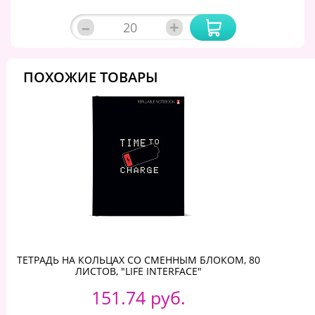
–
+
ПОХОЖИЕ ТОВАРЫ
ТЕТРАДЬ НА КОЛЬЦАХ СО СМЕННЫМ БЛОКОМ, 80
ЛИСТОВ, "LIFE INTERFACE"
151.74 руб.