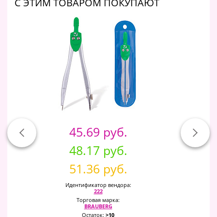
C ЭТИМ ТОВАРОМ ПОКУПАЮТ
45.69 руб.
48.17 руб.
51.36 руб.
Идентификатор вендора:
222
Торговая марка:
BRAUBERG
Остаток:
>10