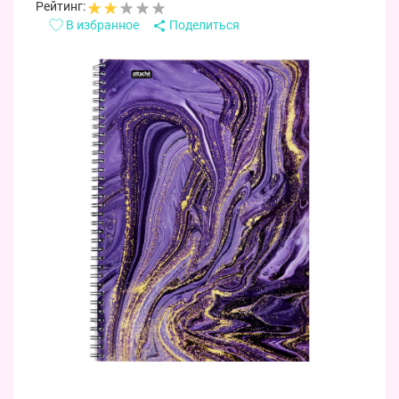
Рейтинг:
В избранное
Поделиться