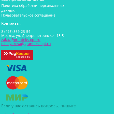
Политика обработки персональных
данных
Пользовательское соглашение
Контакты:
8 (495) 369-23-54
Москва, ул. Днепропетровская 18 Б
zakaz@granteks-opt.ru
o.belyakova@granteks-opt.ru
Если у вас остались вопросы, пишите