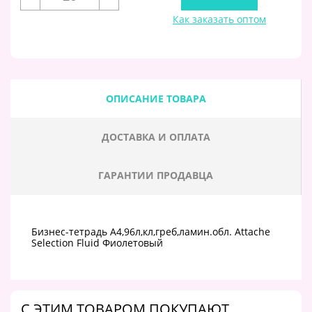
Как заказать оптом
ОПИСАНИЕ ТОВАРА
ДОСТАВКА И ОПЛАТА
ГАРАНТИИ ПРОДАВЦА
Бизнес-тетрадь А4,96л,кл,греб,ламин.обл. Attache
Selection Fluid Фиолетовый
C ЭТИМ ТОВАРОМ ПОКУПАЮТ