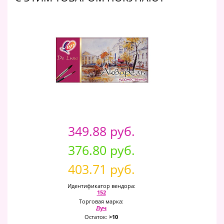
349.88 руб.
376.80 руб.
403.71 руб.
Идентификатор вендора:
152
Торговая марка:
Луч
Остаток:
>10