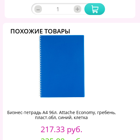
–
+
ПОХОЖИЕ ТОВАРЫ
Бизнес-тетрадь А4 96л. Attache Economy, гребень,
пласт.обл, синий, клетка
217.33 руб.