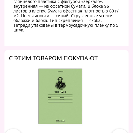
глянцевого пластика с фактурой «зеркало»,
внутренняя — из офсетной бумаги. В блоке 96
листов в клетку. Бумага офсетная плотностью 60 г/
м2. Цвет линовки — синий. Скругленные уголки
обложки и блока. Тип скрепления — скоба.
Тетради упакованы в термоусадочную пленку по 5
штук.
C ЭТИМ ТОВАРОМ ПОКУПАЮТ