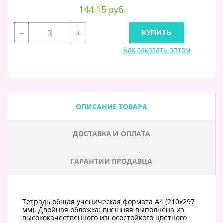
144.15 руб.
–
+
Как заказать оптом
ОПИСАНИЕ ТОВАРА
ДОСТАВКА И ОПЛАТА
ГАРАНТИИ ПРОДАВЦА
Тетрадь общая ученическая формата А4 (210x297
мм). Двойная обложка: внешняя выполнена из
высококачественного износостойкого цветного