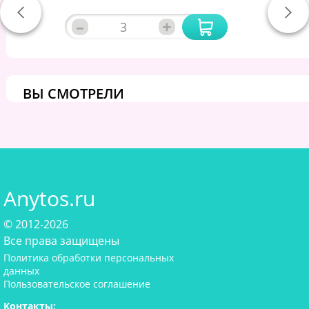
–
+
ВЫ СМОТРЕЛИ
Anytos.ru
© 2012-2026
Все права защищены
Политика обработки персональных
данных
Пользовательское соглашение
Контакты: