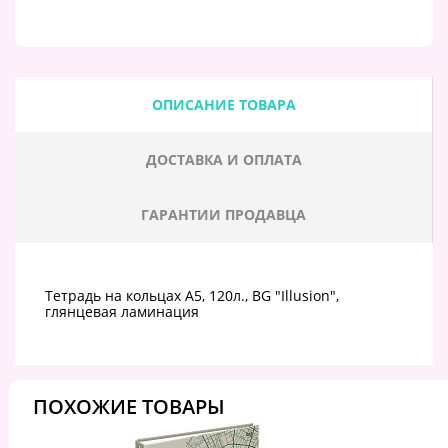
ОПИСАНИЕ ТОВАРА
ДОСТАВКА И ОПЛАТА
ГАРАНТИИ ПРОДАВЦА
Тетрадь на кольцах А5, 120л., BG "Illusion",
глянцевая ламинация
ПОХОЖИЕ ТОВАРЫ